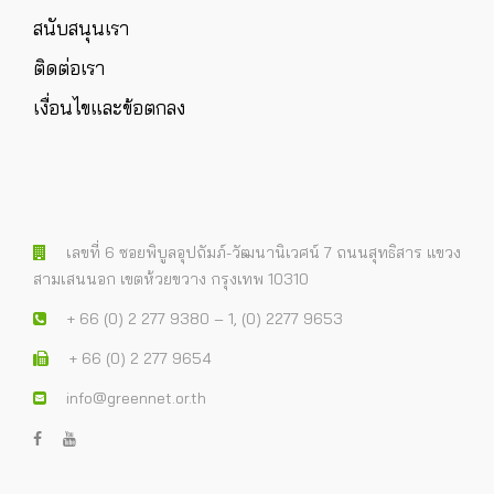
สนับสนุนเรา
ติดต่อเรา
เงื่อนไขและข้อตกลง
เลขที่ 6 ซอยพิบูลอุปถัมภ์-วัฒนานิเวศน์ 7 ถนนสุทธิสาร แขวง
สามเสนนอก เขตห้วยขวาง กรุงเทพ 10310
+ 66 (0) 2 277 9380 – 1, (0) 2277 9653
+ 66 (0) 2 277 9654
info@greennet.or.th