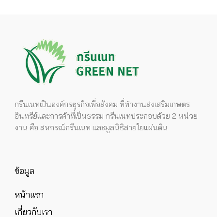
กรีนเนทเป็นองค์กรธุรกิจเพื่อสังคม ที่ทำงานส่งเสริมเกษตร
อินทรีย์และการค้าที่เป็นธรรม กรีนเนทประกอบด้วย 2 หน่วย
งาน คือ สหกรณ์กรีนเนท และมูลนิธิสายใยแผ่นดิน
ข้อมูล
หน้าแรก
เกี่ยวกับเรา