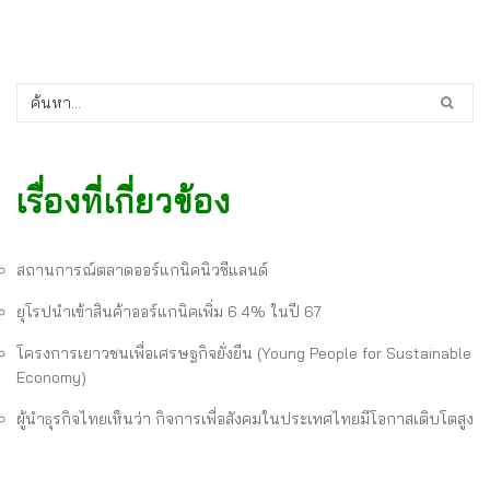
เรื่องที่เกี่ยวข้อง
สถานการณ์ตลาดออร์แกนิคนิวซีแลนด์
ยุโรปนำเข้าสินค้าออร์แกนิคเพิ่ม 6.4% ในปี 67
โครงการเยาวชนเพื่อเศรษฐกิจยั่งยืน (Young People for Sustainable
Economy)
ผู้นำธุรกิจไทยเห็นว่า กิจการเพื่อสังคมในประเทศไทยมีโอกาสเติบโตสูง