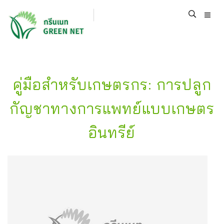
คู่มือสำหรับเกษตรกร: การปลูก
กัญชาทางการแพทย์แบบเกษตร
อินทรีย์