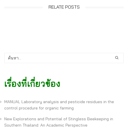
RELATE POSTS
เรื่องที่เกี่ยวข้อง
MANUAL Laboratory analysis and pesticide residues in the
control procedure for organic farming
New Explorations and Potential of Stingless Beekeeping in
Southern Thailand: An Academic Perspective