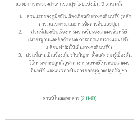
และยา กระทรวงสาธานรณสุข โดยแบ่งเป็น 3 ส่วนหลัก
ส่วนแรกของคู่มือเป็นเรื่องเกี่ยวกับเกษตรอินทรีย์ (หลัก
การ, แนวทาง, และการจัดการดินและปุ๋ย)
ส่วนที่สองเป็นเรื่องการตรวจรับรองเกษตรอินทรีย์
(มาตรฐานและข้อกำหนด การออกแบบวางแผนปรับ
เปลี่ยนฟาร์มให้เป็นเกษตรอินทรีย์)
ส่วนที่สามเป็นเรื่องเกี่ยวกับกัญชา ตั้งแต่ความรู้เบื้องต้น
วิธีการเพาะปลูกกัญชาทางการแพทย์ในระบบเกษตร
อินทรีย์ และแนวทางในการขออนุญาตปลูกกัญชา
ดาวน์โหลดเอกสาร [
2.1 MB
]