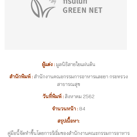
ผู้แต่ง :
มูลนิธิสายใยแผ่นดิน
สำนักพิมพ์ :
สำนักงานคณะกรรมการอาหารและยา กระทรวง
สาธารณสุข
วันที่พิมพ์ :
สิงหาคม 2562
จำนวนหน้า :
84
สรุปเนื้อหา:
คู่มือนี้จัดทำขึ้นโดยการริเริ่มของสำนักงานคณะกรรมการอาหาร