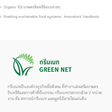
Organic 102 เกษตรอินทรีย์แบบง่ายๆ
Enabling sustainable food systems : Innovators’ handbook
กรีนเนทเป็นองค์กรธุรกิจเพื่อสังคม ที่ทำงานส่งเสริมเกษตร
อินทรีย์และการค้าที่เป็นธรรม กรีนเนทประกอบด้วย 2 หน่วย
งาน คือ สหกรณ์กรีนเนท และมูลนิธิสายใยแผ่นดิน