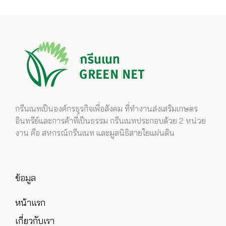
กรีนเนทเป็นองค์กรธุรกิจเพื่อสังคม ที่ทำงานส่งเสริมเกษตร
อินทรีย์และการค้าที่เป็นธรรม กรีนเนทประกอบด้วย 2 หน่วย
งาน คือ สหกรณ์กรีนเนท และมูลนิธิสายใยแผ่นดิน
ข้อมูล
หน้าแรก
เกี่ยวกับเรา