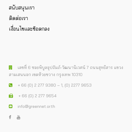
สนับสนุนเรา
ติดต่อเรา
เงื่อนไขและข้อตกลง
เลขที่ 6 ซอยพิบูลอุปถัมภ์-วัฒนานิเวศน์ 7 ถนนสุทธิสาร แขวง
สามเสนนอก เขตห้วยขวาง กรุงเทพ 10310
+ 66 (0) 2 277 9380 – 1, (0) 2277 9653
+ 66 (0) 2 277 9654
info@greennet.or.th