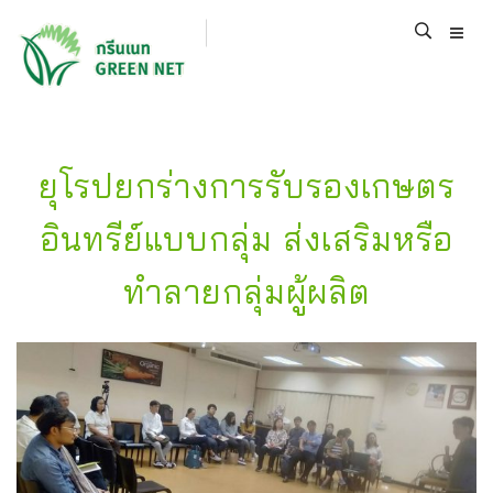
ยุโรปยกร่างการรับรองเกษตร
อินทรีย์แบบกลุ่ม ส่งเสริมหรือ
ทำลายกลุ่มผู้ผลิต