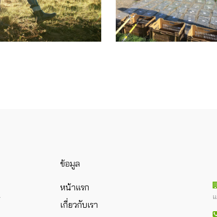
ข้อมูล
หน้าแรก
แ
ร
เกี่ยวกับเรา