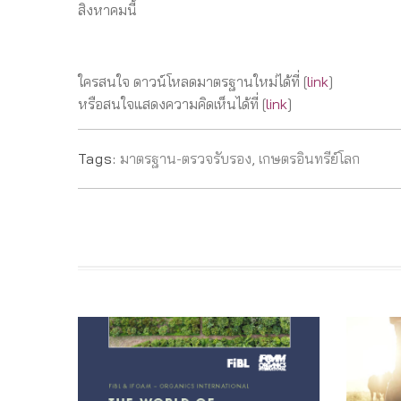
สิงหาคมนี้
ใครสนใจ ดาวน์โหลดมาตรฐานใหม่ได้ที่ [
link
]
หรือสนใจแสดงความคิดเห็นได้ที่ [
link
]
Tags:
มาตรฐาน-ตรวจรับรอง
,
เกษตรอินทรีย์โลก