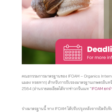
คณะกรรมการมาตรฐานของ IFOAM – Organics International
แมลง หอยทาก) สำหรับการรับรองมาตรฐานเกษตรอินทรีย์ เพื
2564 (อ่านรายละเอียดได้จากข่าวกรีนเนท “
IFOAM ยกร่
ร่างมาตรฐานนี้ ทาง IFOAM ได้ปรับปรุงหลังจากเปิดรับฟ