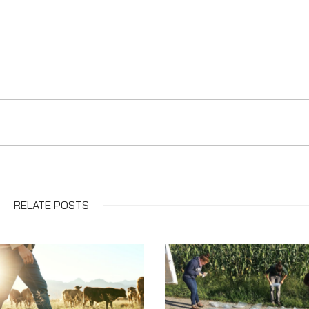
RELATE POSTS