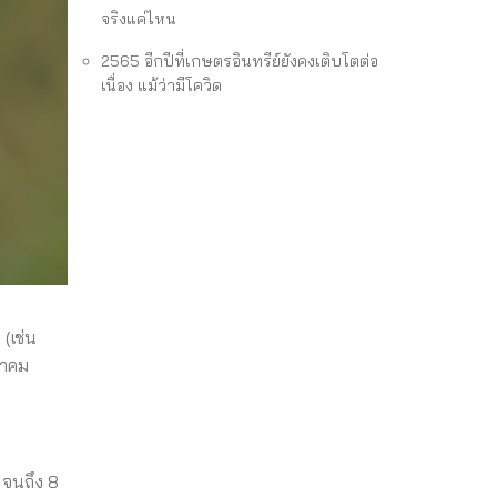
จริงแค่ไหน
2565 อีกปีที่เกษตรอินทรีย์ยังคงเติบโตต่อ
เนื่อง แม้ว่ามีโควิด
(เช่น
ราคม
 จนถึง 8