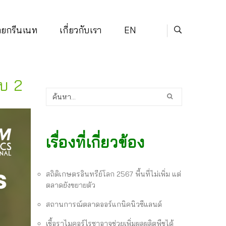
่ายกรีนเนท
เกี่ยวกับเรา
EN
บ 2
เรื่องที่เกี่ยวข้อง
สถิติเกษตรอินทรีย์โลก 2567 พื้นที่ไม่เพิ่ม แต่
ตลาดยังขยายตัว
สถานการณ์ตลาดออร์แกนิคนิวซีแลนด์
เชื้อราไมคอร์ไรซาอาจช่วยเพิ่มผลผลิตพืชได้