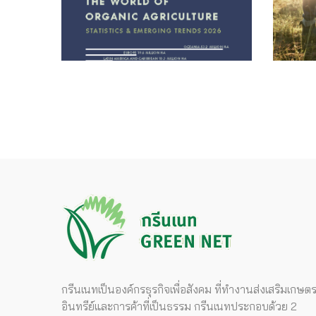
กรีนเนทเป็นองค์กรธุรกิจเพื่อสังคม ที่ทำงานส่งเสริมเกษต
อินทรีย์และการค้าที่เป็นธรรม กรีนเนทประกอบด้วย 2