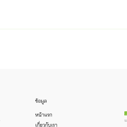
ข้อมูล
หน้าแรก
แ
ร
เกี่ยวกับเรา