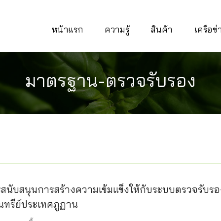
หน้าแรก
ความรู้
สินค้า
เครือข
มาตรฐาน-ตรวจรับรอง
รสนับสนุนการสร้างความเข้มแข็งให้กับระบบตรวจรับรอ
นทรีย์ประเทศภูฏาน