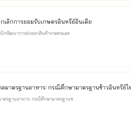
กเลิกการยอมรับเกษตรอินทรีย์อินเดีย
นักพัฒนาการส่งออกสินค้าเกษตรและ
าลมาตรฐานอาหาร: กรณีศึกษามาตรฐานข้าวอินทรีย์ไ
มาตรฐานอาหาร: กรณีศึกษามาตรฐานข