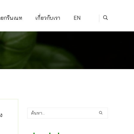
่ายกรีนเนท
เกี่ยวกับเรา
EN
ง