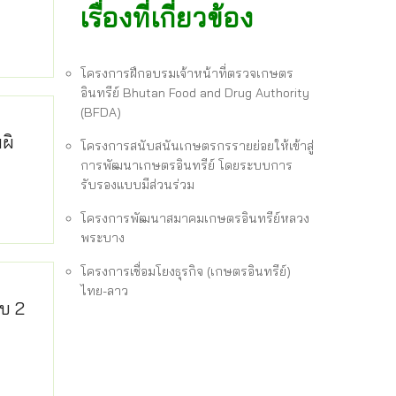
เรื่องที่เกี่ยวข้อง
โครงการฝึกอบรมเจ้าหน้าที่ตรวจเกษตร
อินทรีย์ Bhutan Food and Drug Authority
(BFDA)
ผิ
โครงการสนับสนันเกษตรกรรายย่อยให้เข้าสู่
การพัฒนาเกษตรอินทรีย์ โดยระบบการ
รับรองแบบมีส่วนร่วม
โครงการพัฒนาสมาคมเกษตรอินทรีย์หลวง
พระบาง
โครงการเชื่อมโยงธุรกิจ (เกษตรอินทรีย์)
ไทย-ลาว
บ 2