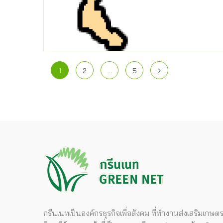
1
2
…
5
กรีนเนทเป็นองค์กรธุรกิจเพื่อสังคม ที่ทำงานส่งเสริมเกษต