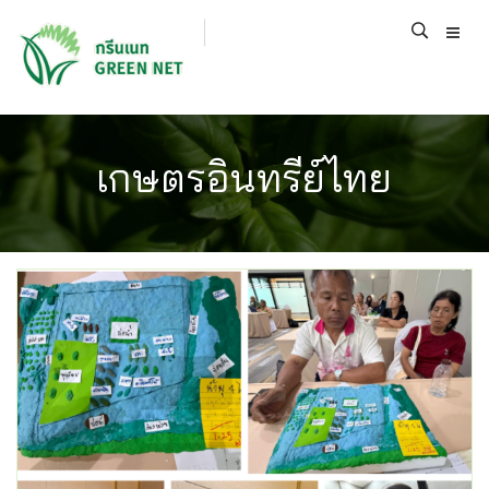
เกษตรอินทรีย์ไทย