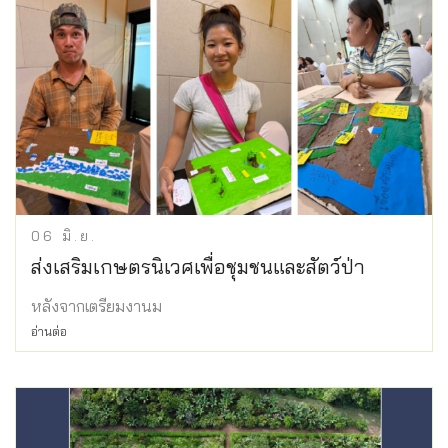
06
มิ.ย.
ส่งเสริมเกษตรนิเวศเพื่อชุมชนและสัตว์ป่า
หลังจากเตรียมงานม
อ่านต่อ