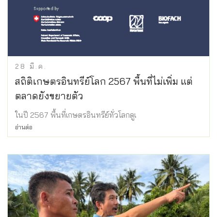
28
มี.ค.
สถิติเกษตรอินทรีย์โลก 2567 พื้นที่ไม่เพิ่ม แต่
ตลาดยังขยายตัว
ในปี 2567 พื้นที่เกษตรอินทรีย์ทั่วโลกดูเ
อ่านต่อ