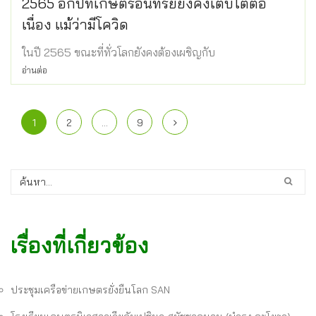
2565 อีกปีที่เกษตรอินทรีย์ยังคงเติบโตต่อ
เนื่อง แม้ว่ามีโควิด
ในปี 2565 ขณะที่ทั่วโลกยังคงต้องเผชิญกับ
อ่านต่อ
1
2
…
9
เรื่องที่เกี่ยวข้อง
ประชุมเครือข่ายเกษตรยั่งยืนโลก SAN