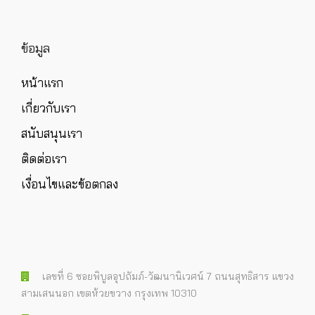
ข้อมูล
หน้าแรก
เกี่ยวกับเรา
สนับสนุนเรา
ติดต่อเรา
เงื่อนไขและข้อตกลง
เลขที่ 6 ซอยพิบูลอุปถัมภ์-วัฒนานิเวศน์ 7 ถนนสุทธิสาร แขวง
สามเสนนอก เขตห้วยขวาง กรุงเทพ 10310