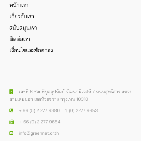
หน้าแรก
เกี่ยวกับเรา
สนับสนุนเรา
ติดต่อเรา
เงื่อนไขและข้อตกลง
เลขที่ 6 ซอยพิบูลอุปถัมภ์-วัฒนานิเวศน์ 7 ถนนสุทธิสาร แขวง
สามเสนนอก เขตห้วยขวาง กรุงเทพ 10310
+ 66 (0) 2 277 9380 – 1, (0) 2277 9653
+ 66 (0) 2 277 9654
info@greennet.or.th