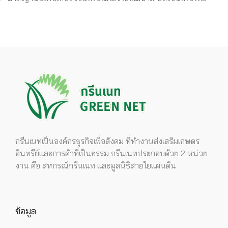
กรีนเนทเป็นองค์กรธุรกิจเพื่อสังคม ที่ทำงานส่งเสริมเกษตร
อินทรีย์และการค้าที่เป็นธรรม กรีนเนทประกอบด้วย 2 หน่วย
งาน คือ สหกรณ์กรีนเนท และมูลนิธิสายใยแผ่นดิน
ข้อมูล