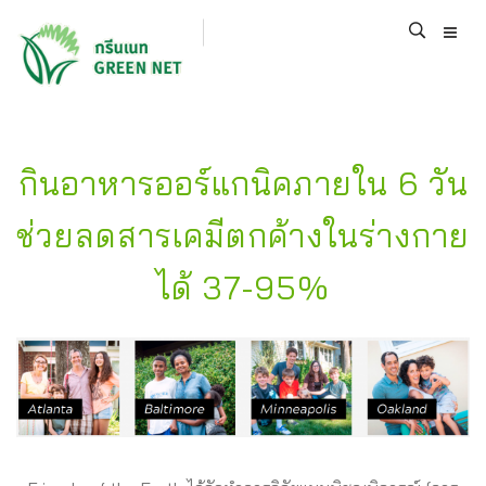
กินอาหารออร์แกนิคภายใน 6 วัน
ช่วยลดสารเคมีตกค้างในร่างกาย
ได้ 37-95%