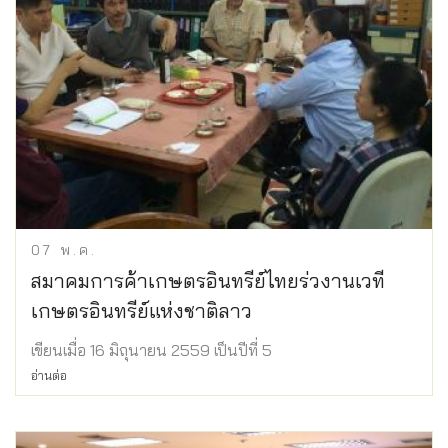
07
พ.ค.
สมาคมการค้าเกษตรอินทรีย์ไทยร่วงานเวที
เกษตรอินทรีย์แห่งชาติลาว
เขียนเมื่อ 16 มิถุนายน 2559 เป็นปีที่ 5
อ่านต่อ