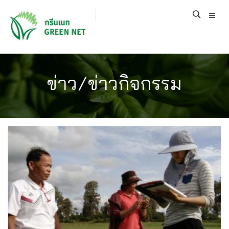
ข่าว/ข่าวกิจกรรม