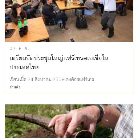
07
พ.ค.
เตรียมจัดประชุมใหญ่แฟร์เทรดเอเชียใน
ประเทศไทย
เขียนเมื่อ 24 สิงหาคม 2559 องค์กรแฟร์เทร
อ่านต่อ