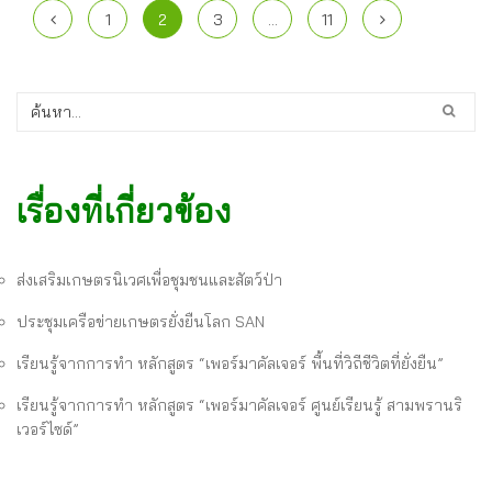
1
2
3
…
11
เรื่องที่เกี่ยวข้อง
ส่งเสริมเกษตรนิเวศเพื่อชุมชนและสัตว์ป่า
ประชุมเครือข่ายเกษตรยั่งยืนโลก SAN
เรียนรู้จากการทำ หลักสูตร “เพอร์มาคัลเจอร์ พื้นที่วิถีชีวิตที่ยั่งยืน”
เรียนรู้จากการทำ หลักสูตร “เพอร์มาคัลเจอร์ ศูนย์เรียนรู้ สามพรานริ
เวอร์ไซด์”