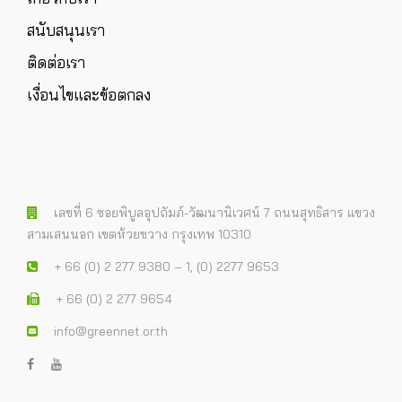
สนับสนุนเรา
ติดต่อเรา
เงื่อนไขและข้อตกลง
เลขที่ 6 ซอยพิบูลอุปถัมภ์-วัฒนานิเวศน์ 7 ถนนสุทธิสาร แขวง
สามเสนนอก เขตห้วยขวาง กรุงเทพ 10310
+ 66 (0) 2 277 9380 – 1, (0) 2277 9653
+ 66 (0) 2 277 9654
info@greennet.or.th