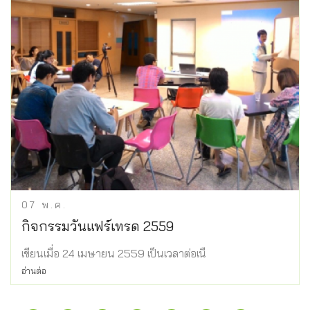
07
พ.ค.
กิจกรรมวันแฟร์เทรด 2559
เขียนเมื่อ 24 เมษายน 2559 เป็นเวลาต่อเนื
อ่านต่อ