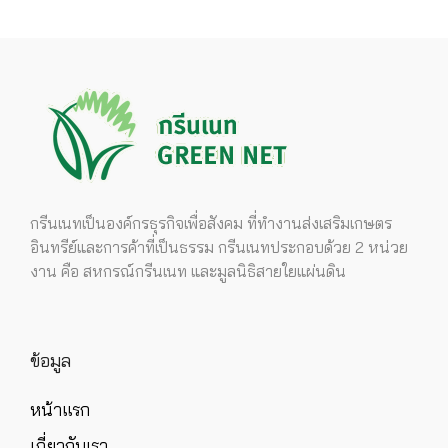
กรีนเนทเป็นองค์กรธุรกิจเพื่อสังคม ที่ทำงานส่งเสริมเกษตร
อินทรีย์และการค้าที่เป็นธรรม กรีนเนทประกอบด้วย 2 หน่วย
งาน คือ สหกรณ์กรีนเนท และมูลนิธิสายใยแผ่นดิน
ข้อมูล
หน้าแรก
เกี่ยวกับเรา