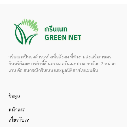
กรีนเนทเป็นองค์กรธุรกิจเพื่อสังคม ที่ทำงานส่งเสริมเกษตร
อินทรีย์และการค้าที่เป็นธรรม กรีนเนทประกอบด้วย 2 หน่วย
งาน คือ สหกรณ์กรีนเนท และมูลนิธิสายใยแผ่นดิน
ข้อมูล
หน้าแรก
เกี่ยวกับเรา