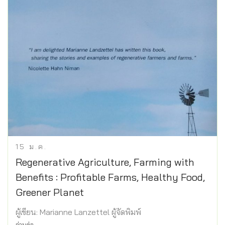
15
ม.ค.
Regenerative Agriculture, Farming with
Benefits : Profitable Farms, Healthy Food,
Greener Planet
ผู้เขียน: Marianne Lanzettel ผู้จัดพิมพ์
อ่านต่อ