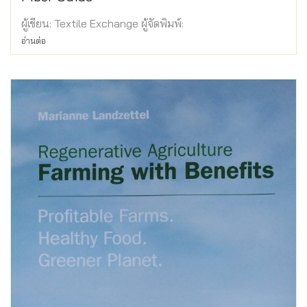
ผู้เขียน: Textile Exchange ผู้จัดพิมพ์:
อ่านต่อ