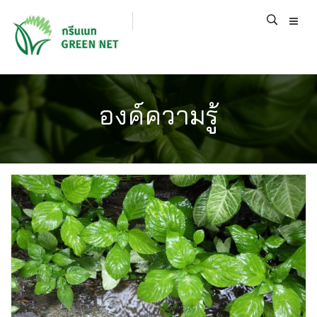
องค์ความรู้