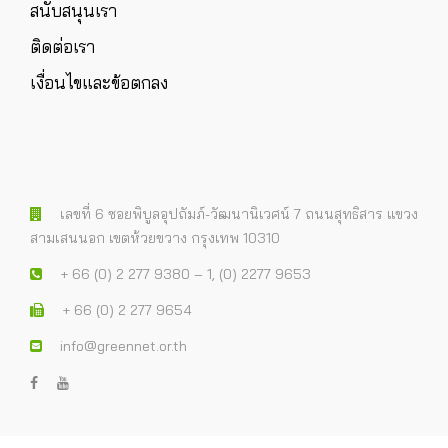
สนับสนุนเรา
ติดต่อเรา
เงื่อนไขและข้อตกลง
เลขที่ 6 ซอยพิบูลอุปถัมภ์-วัฒนานิเวศน์ 7 ถนนสุทธิสาร แขวง
สามเสนนอก เขตห้วยขวาง กรุงเทพ 10310
+ 66 (0) 2 277 9380 – 1, (0) 2277 9653
+ 66 (0) 2 277 9654
info@greennet.or.th