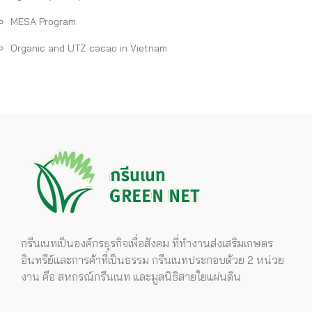
MESA Program
Organic and UTZ cacao in Vietnam
กรีนเนทเป็นองค์กรธุรกิจเพื่อสังคม ที่ทำงานส่งเสริมเกษตร
อินทรีย์และการค้าที่เป็นธรรม กรีนเนทประกอบด้วย 2 หน่วย
งาน คือ สหกรณ์กรีนเนท และมูลนิธิสายใยแผ่นดิน