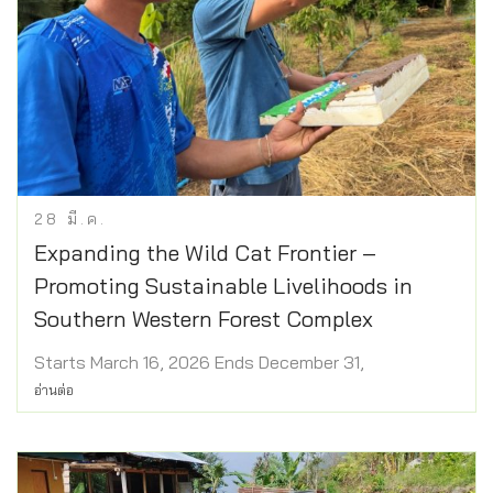
28
มี.ค.
Expanding the Wild Cat Frontier –
Promoting Sustainable Livelihoods in
Southern Western Forest Complex
Starts March 16, 2026 Ends December 31,
อ่านต่อ