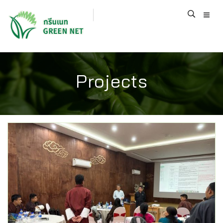
Projects