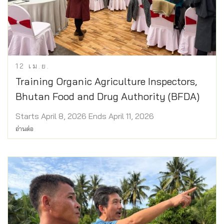
12
เม.ย.
Training Organic Agriculture Inspectors,
Bhutan Food and Drug Authority (BFDA)
Starts April 8, 2026 Ends April 11, 2026
อ่านต่อ