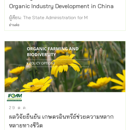
Organic Industry Development in China
ผู้เขียน: The State Administration for M
อ่านต่อ
29
ต.ค.
ผลวิจัยยืนยัน เกษตรอินทรีย์ช่วยความหลาก
หลายทางชีวิต