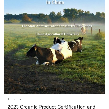
13
ก.พ.
2023 Organic Product Certification and