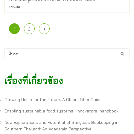
อ่านต่อ
1
2
เรื่องที่เกี่ยวข้อง
Growing Hemp for the Future: A Global Fiber Guide
Enabling sustainable food systems : Innovators’ handbook
New Explorations and Potential of Stingless Beekeeping in
Southern Thailand: An Academic Perspective