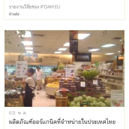
รายงานวิจัยของ IFOAM EU
อ่านต่อ
03
พ.ค.
ผลิตภัณฑ์ออร์แกนิคที่จำหน่ายในประเทศไทย