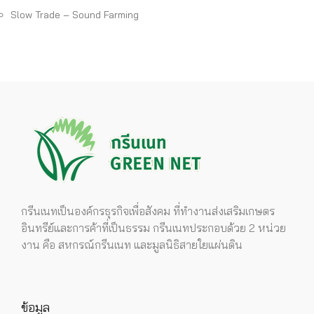
Slow Trade – Sound Farming
กรีนเนทเป็นองค์กรธุรกิจเพื่อสังคม ที่ทำงานส่งเสริมเกษตร
อินทรีย์และการค้าที่เป็นธรรม กรีนเนทประกอบด้วย 2 หน่วย
งาน คือ สหกรณ์กรีนเนท และมูลนิธิสายใยแผ่นดิน
ข้อมูล