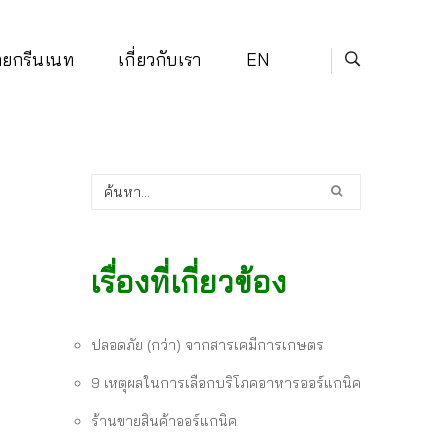
่ายกรีนเนท
เกี่ยวกับเรา
EN
เรื่องที่เกี่ยวข้อง
ปลอดภัย (กว่า) จากสารเคมีการเกษตร
9 เหตุผลในการเลือกบริโภคอาหารออร์แกนิค
ร้านขายสินค้าออร์แกนิค