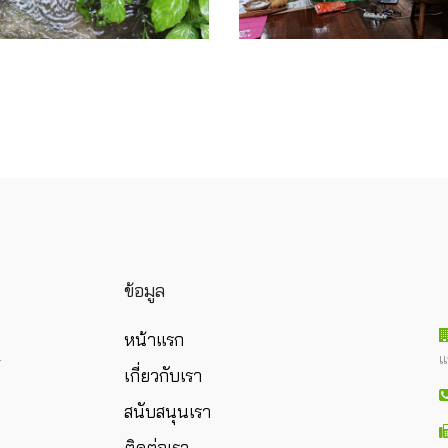
ข้อมูล
หน้าแรก
แ
ร
เกี่ยวกับเรา
สนับสนุนเรา
ติดต่อเรา