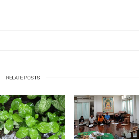
RELATE POSTS