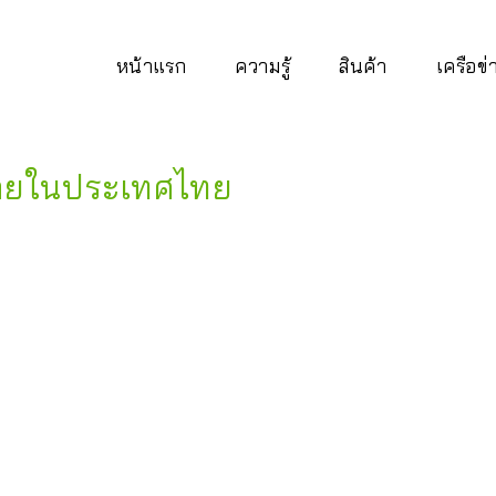
หน้าแรก
ความรู้
สินค้า
เครือข
น่ายในประเทศไทย