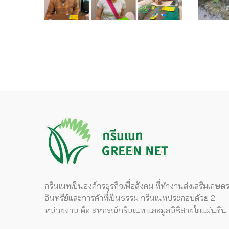
กรีนเนทเป็นองค์กรธุรกิจเพื่อสังคม ที่ทำงานส่งเสริมเกษต
อินทรีย์และการค้าที่เป็นธรรม กรีนเนทประกอบด้วย 2
หน่วยงาน คือ สหกรณ์กรีนเนท และมูลนิธิสายใยแผ่นดิน