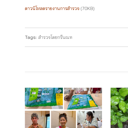
ดาวน์โหลดรายงานการสำรวจ
(70KB)
Tags:
สำรวจโดยกรีนเนท