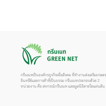
กรีนเนทเป็นองค์กรธุรกิจเพื่อสังคม ที่ทำงานส่งเสริมเกษต
อินทรีย์และการค้าที่เป็นธรรม กรีนเนทประกอบด้วย 2
หน่วยงาน คือ สหกรณ์กรีนเนท และมูลนิธิสายใยแผ่นดิน