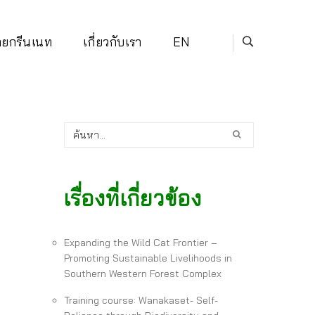
่ายกรีนเนท
เกี่ยวกับเรา
EN
เรื่องที่เกี่ยวข้อง
Expanding the Wild Cat Frontier –
Promoting Sustainable Livelihoods in
Southern Western Forest Complex
Training course: Wanakaset- Self-