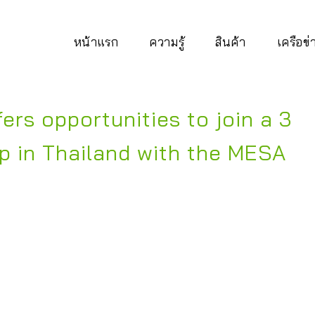
หน้าแรก
ความรู้
สินค้า
เครือข
ers opportunities to join a 3
ip in Thailand with the MESA