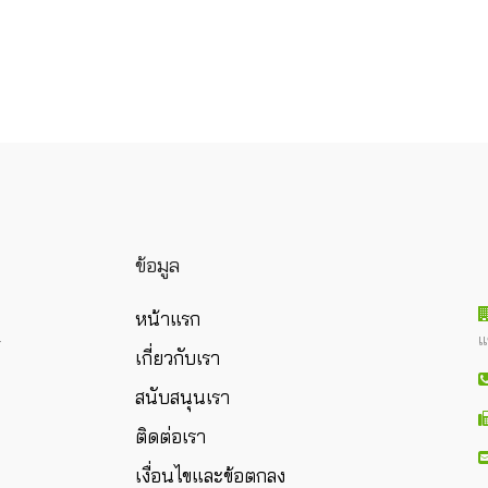
ข้อมูล
หน้าแรก
แ
ร
เกี่ยวกับเรา
สนับสนุนเรา
ติดต่อเรา
เงื่อนไขและข้อตกลง