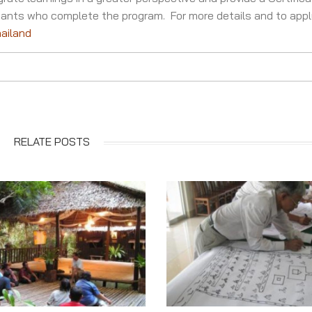
icipants who complete the program. For more details and to app
ailand
RELATE POSTS