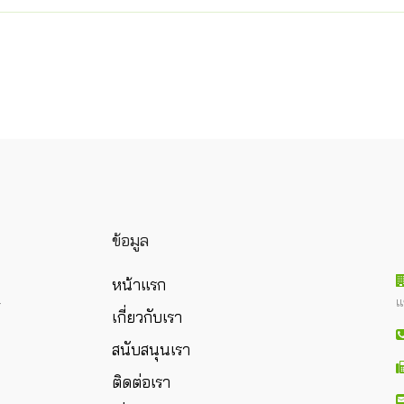
ข้อมูล
หน้าแรก
แ
ร
เกี่ยวกับเรา
สนับสนุนเรา
ติดต่อเรา