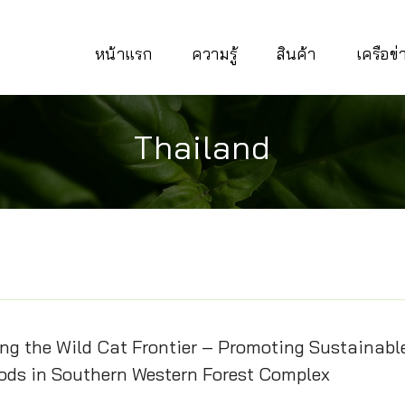
หน้าแรก
ความรู้
สินค้า
เครือข
Thailand
ng the Wild Cat Frontier – Promoting Sustainabl
oods in Southern Western Forest Complex