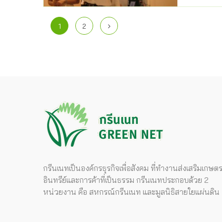
1
2
กรีนเนทเป็นองค์กรธุรกิจเพื่อสังคม ที่ทำงานส่งเสริมเกษต
อินทรีย์และการค้าที่เป็นธรรม กรีนเนทประกอบด้วย 2
หน่วยงาน คือ สหกรณ์กรีนเนท และมูลนิธิสายใยแผ่นดิน