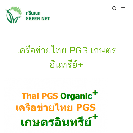
เครือข่ายไทย PGS เกษตร
อินทรีย์+