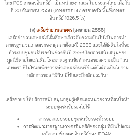
ไทย PGS เกษตรอินทรีย์+ เป็นหน่วยงานแรกในประเทศไทย เมื่อวัน
ที่ 30 กันยายน 2556 (เกษตรกร 147 ครอบครัว พื้นที่เกษตร
อินทรีย์ 1826.5 ไร่)
(ง)
เครือข่ายวนเกษตร
[เมษายน 2556]
เครือข่ายวนเกษตรได้เริ่มศึกษาเกี่ยวกับความเป็นไปได้ในการทำ
มาตรฐานวนเกษตรของกลุ่มมาตั้งแต่ปี 2555 และได้ตัดสินใจที่จะ
ทำระบบชุมชนรับรองในช่วงต้นปี 2556 โดยการสนับสนุนของ
มูลนิธิสายใยแผ่นดิน โดยมาตรฐานข้อกำหนดของความเป็น “วน
เกษตร” ที่ไม่ใช่แค่เพียงการทำเกษตรอินทรีย์ แต่ยังต้องเป็นไปตาม
หลักการของ “มีกิน มีใช้ และมีหลักประกัน”
เครือข่ายฯ ให้บริการสนับสนุนกลุ่มผู้ผลิตและหน่วยงานที่สนใจนำ
ระบบชุมชนรับรองไปใช้
การออกแบบระบบชุมชนรับรองทั้งระบบ
การพัฒนามาตรฐานเกษตรอินทรีย์ของกลุ่ม ที่เป็นไปตาม
หลักเกณฑ์เกษตรอินทรีย์ของ IFOAM