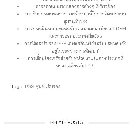
การออกแบบระบบเอกสารต่างๆ ที่เกี่ยวข้อง
การฝึกอบรมเกษตรกรและเจ้าหน้าที่ในการจัดทำระบบ
ชุมชนรับรอง
การประเมินระบบชุมชนรับรอง ตามเกณฑ์ของ IFOAM
และการออกประกาศนียบัตร
การใช้ตรารับรอง PGS เกษตรอินทรีย์ระดับประเทศ (ยัง
อยู่ในระหว่างการพัฒนา)
การเชื่อมโยงเครือข่ายกับหน่วยงานในต่างประเทศที่
ทำงานเกี่ยวกับ PGS
Tags:
PGS-ชุมชนรับรอง
RELATE POSTS