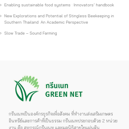
Enabling sustainable food systems : Innovators’ handbook
New Explorations and Potential of Stingless Beekeeping in
Southern Thailand: An Academic Perspective
Slow Trade – Sound Farming
กรีนเนทเป็นองค์กรธุรกิจเพื่อสังคม ที่ทำงานส่งเสริมเกษตร
อินทรีย์และการค้าที่เป็นธรรม กรีนเนทประกอบด้วย 2 หน่วย
งาน คือ สหกรณ์กรีนเนท และมูลนิธิสายใยแผ่นดิน