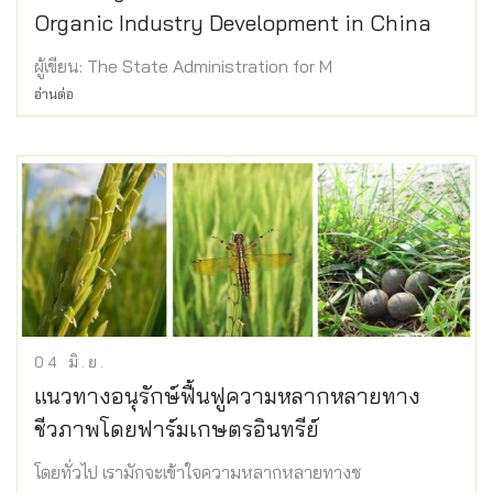
Organic Industry Development in China
ผู้เขียน: The State Administration for M
อ่านต่อ
04
มิ.ย.
แนวทางอนุรักษ์ฟื้นฟูความหลากหลายทาง
ชีวภาพโดยฟาร์มเกษตรอินทรีย์
โดยทั่วไป เรามักจะเข้าใจความหลากหลายทางช