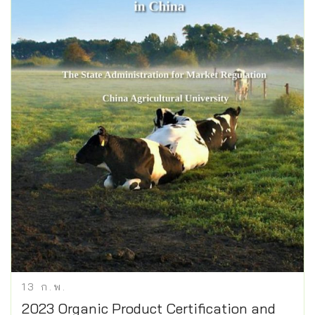
13
ก.พ.
2023 Organic Product Certification and