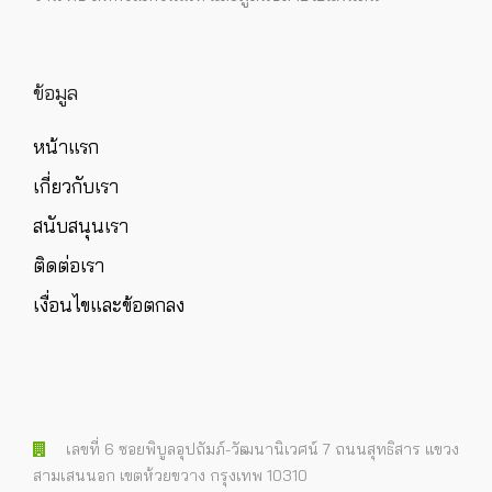
ข้อมูล
หน้าแรก
เกี่ยวกับเรา
สนับสนุนเรา
ติดต่อเรา
เงื่อนไขและข้อตกลง
เลขที่ 6 ซอยพิบูลอุปถัมภ์-วัฒนานิเวศน์ 7 ถนนสุทธิสาร แขวง
สามเสนนอก เขตห้วยขวาง กรุงเทพ 10310