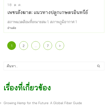
18
ต.ค.
เพชรสังฆาต: แนวทางปลูกเกษตรอินทรีย์
สภาพแวดล้อมที่เหมาะสม 1. สภาพภูมิอากาศ 1
อ่านต่อ
1
2
…
7
เรื่องที่เกี่ยวข้อง
Growing Hemp for the Future: A Global Fiber Guide