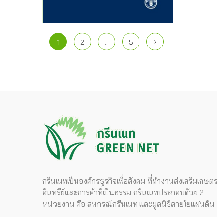
1
2
…
5
กรีนเนทเป็นองค์กรธุรกิจเพื่อสังคม ที่ทำงานส่งเสริมเกษต
อินทรีย์และการค้าที่เป็นธรรม กรีนเนทประกอบด้วย 2
หน่วยงาน คือ สหกรณ์กรีนเนท และมูลนิธิสายใยแผ่นดิน