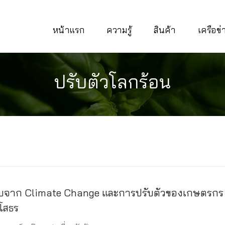
หน้าแรก
ความรู้
สินค้า
เครือข
ปรับตัวโลกร้อน
จาก Climate Change และการปรับตัวของเกษตรกร
โสธร