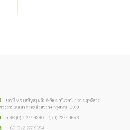
เลขที่ 6 ซอยพิบูลอุปถัมภ์-วัฒนานิเวศน์ 7 ถนนสุทธิสาร
ขวงสามเสนนอก เขตห้วยขวาง กรุงเทพ 10310
+ 66 (0) 2 277 9380 – 1, (0) 2277 9653
+ 66 (0) 2 277 9654