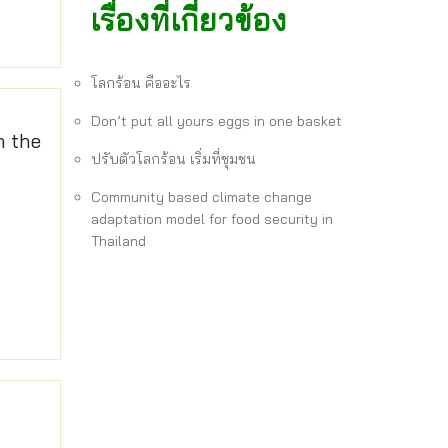
เรื่องที่เกี่ยวข้อง
โลกร้อน คืออะไร
Don’t put all yours eggs in one basket
n the
ปรับตัวโลกร้อน เริ่มที่ชุมชน
Community based climate change
adaptation model for food security in
Thailand