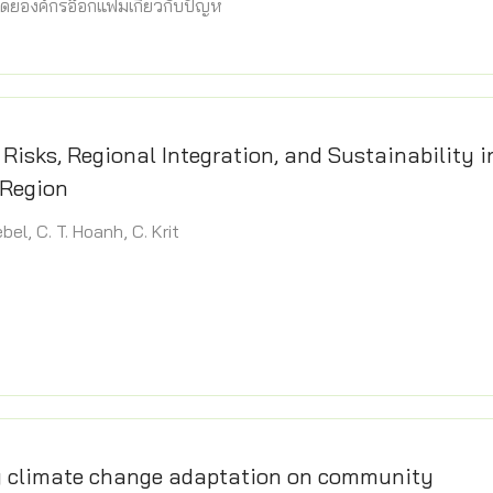
ำโดยองค์กรอ๊อกแฟมเกี่ยวกับปัญห
Risks, Regional Integration, and Sustainability i
Region
 Lebel, C. T. Hoanh, C. Krit
g climate change adaptation on community