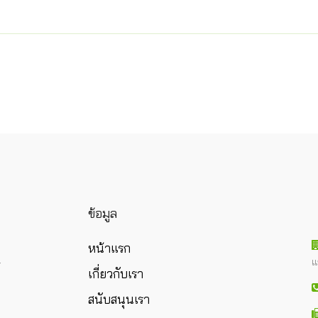
ข้อมูล
หน้าแรก
แ
ร
เกี่ยวกับเรา
สนับสนุนเรา