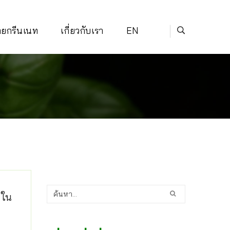
่ายกรีนเนท
เกี่ยวกับเรา
EN
 ใน