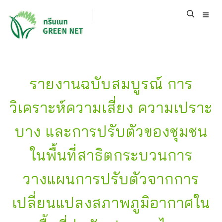
รายงานฉบับสมบูรณ์ การ
วิเคราะห์ความเสี่ยง ความเปราะ
บาง และการปรับตัวของชุมชน
ในพื้นที่สาธิตกระบวนการ
วางแผนการปรับตัวจากการ
เปลี่ยนแปลงสภาพภูมิอากาศใน