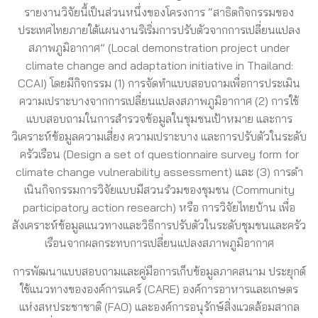
รายงานวิจัยนี้เป็นส่วนหนึ่งของโครงการ “สาธิตกิจกรรมของ
ประเทศไทยภายใต้แผนงานริเริ่มการปรับตัวจากการเปลี่ยนแปลง
สภาพภูมิอากาศ” (Local demonstration project under
climate change and adaptation initiative in Thailand:
CCAI) โดยมีกิจกรรม (1) การจัดทําแบบสอบถามเพื่อการประเมิน
ความเปราะบางจากการเปลี่ยนแปลงสภาพภูมิอากาศ (2) การใช้
แบบสอบถามในการสํารวจข้อมูลในชุมชนเป้าหมาย และการ
วิเคราะห์ข้อมูลความเสี่ยง ความเปราะบาง และการปรับตัวในระดับ
ครัวเรือน (Design a set of questionnaire survey form for
climate change vulnerability assessment) และ (3) การดํา
เนินกิจกรรมการวิจัยแบบมีสวนรํวมของชุมชน (Community
participatory action research) หรือ การวิจัยไทยบ้าน เพื่อ
สังเคราะห์ข้อมูลแนวทางและวิธีการปรับตัวในระดับชุมชนและครัว
เรือนจากผลกระทบการเปลี่ยนแปลงสภาพภูมิอากาศ
การพัฒนาแบบสอบถามและคู่มือการเก็บข้อมูลภาคสนาม ประยุกต์
ใช้แนวทางขององค์การแคร์ (CARE) องค์การอาหารและเกษตร
แห่งสหประชาชาติ (FAO) และองค์การอนุรักษ์สิ่งแวดล้อมสากล