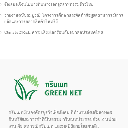
ข้อเสนอเชิงนโยบายกับทางออกอุตสาหกรรมข้าวไทย
รายงานฉบับสมบูรณ์: โครงการศึกษาและจัดทำข้อมูลสถานการณ์การ
ผลิตและการตลาดสินค้าอินทรีย์
Climate@Risk: ความเสี่ยงโลกร้อนกับอนาคตประเทศไทย
กรีนเนทเป็นองค์กรธุรกิจเพื่อสังคม ที่ทำงานส่งเสริมเกษตร
อินทรีย์และการค้าที่เป็นธรรม กรีนเนทประกอบด้วย 2 หน่วย
งาน คือ สหกรณ์กรีนเนท และมูลนิธิสายใยแผ่นดิน