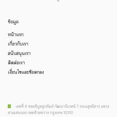
ข้อมูล
หน้าแรก
เกี่ยวกับเรา
สนับสนุนเรา
ติดต่อเรา
เงื่อนไขและข้อตกลง
เลขที่ 6 ซอยพิบูลอุปถัมภ์-วัฒนานิเวศน์ 7 ถนนสุทธิสาร แขวง
สามเสนนอก เขตห้วยขวาง กรุงเทพ 10310