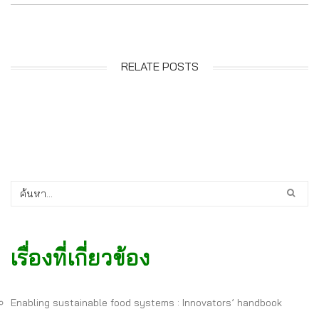
RELATE POSTS
เรื่องที่เกี่ยวข้อง
Enabling sustainable food systems : Innovators’ handbook