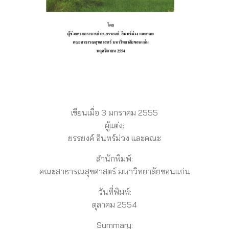
เขียนเมื่อ 3 มกราคม 2555
ผู้แต่ง:
ยรรยงค์ อินทร์ม่วง และคณะ
สำนักพิมพ์:
คณะสาธารณสุขศาสตร์ มหาวิทยาลัยขอนแก่น
วันที่พิมพ์:
ตุลาคม 2554
Summary: