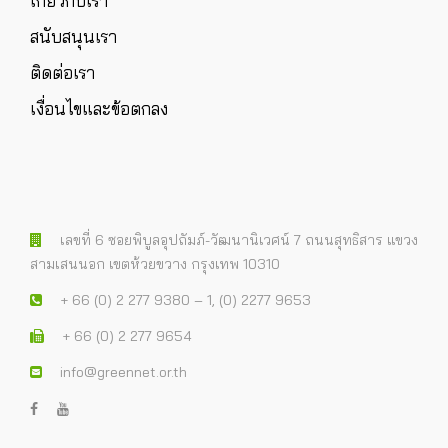
เกี่ยวกับเรา
สนับสนุนเรา
ติดต่อเรา
เงื่อนไขและข้อตกลง
เลขที่ 6 ซอยพิบูลอุปถัมภ์-วัฒนานิเวศน์ 7 ถนนสุทธิสาร แขวง
สามเสนนอก เขตห้วยขวาง กรุงเทพ 10310
+ 66 (0) 2 277 9380 – 1, (0) 2277 9653
+ 66 (0) 2 277 9654
info@greennet.or.th