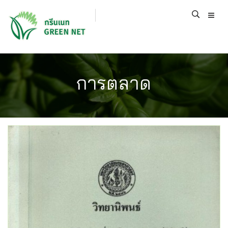
การตลาด