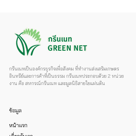
กรีนเนทเป็นองค์กรธุรกิจเพื่อสังคม ที่ทำงานส่งเสริมเกษตร
อินทรีย์และการค้าที่เป็นธรรม กรีนเนทประกอบด้วย 2 หน่วย
งาน คือ สหกรณ์กรีนเนท และมูลนิธิสายใยแผ่นดิน
ข้อมูล
หน้าแรก