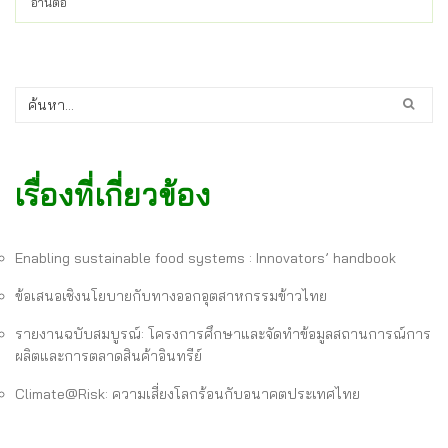
อ่านต่อ
เรื่องที่เกี่ยวข้อง
Enabling sustainable food systems : Innovators’ handbook
ข้อเสนอเชิงนโยบายกับทางออกอุตสาหกรรมข้าวไทย
รายงานฉบับสมบูรณ์: โครงการศึกษาและจัดทำข้อมูลสถานการณ์การ
ผลิตและการตลาดสินค้าอินทรีย์
Climate@Risk: ความเสี่ยงโลกร้อนกับอนาคตประเทศไทย