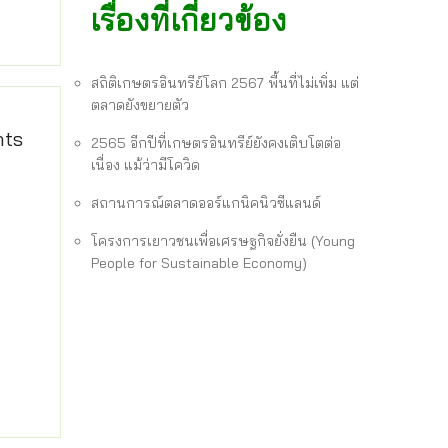
เรื่องที่เกี่ยวข้อง
สถิติเกษตรอินทรีย์โลก 2567 พื้นที่ไม่เพิ่ม แต่
ตลาดยังขยายตัว
nts
2565 อีกปีที่เกษตรอินทรีย์ยังคงเติบโตต่อ
เนื่อง แม้ว่ามีโควิด
สถานการณ์ตลาดออร์แกนิคนิวซีแลนด์
โครงการเยาวชนเพื่อเศรษฐกิจยั่งยืน (Young
People for Sustainable Economy)