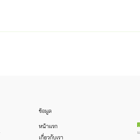
ข้อมูล
หน้าแรก
แ
ร
เกี่ยวกับเรา