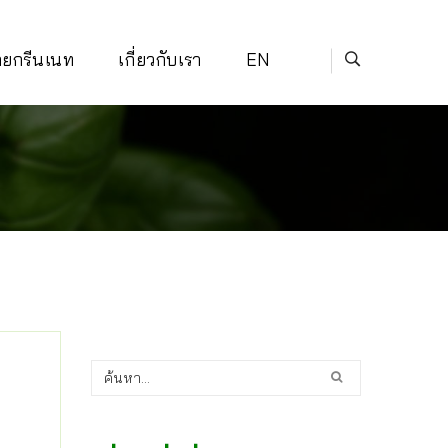
่ายกรีนเนท
เกี่ยวกับเรา
EN