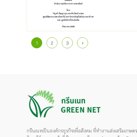
1
2
3
กรีนเนทเป็นองค์กรธุรกิจเพื่อสังคม ที่ทำงานส่งเสริมเกษต