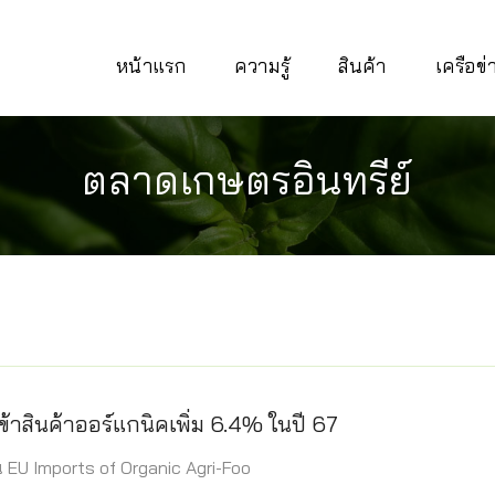
หน้าแรก
ความรู้
สินค้า
เครือข
ตลาดเกษตรอินทรีย์
ข้าสินค้าออร์แกนิคเพิ่ม 6.4% ในปี 67
 EU Imports of Organic Agri-Foo