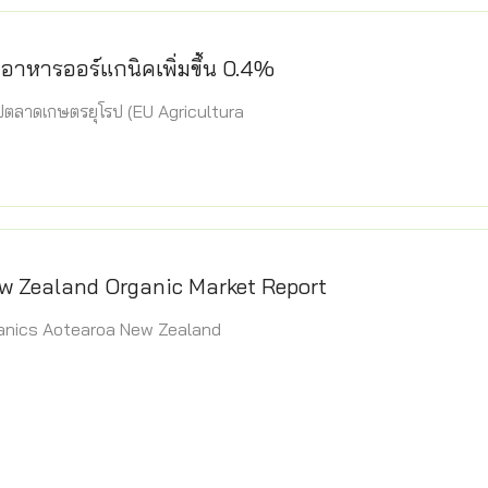
้าอาหารออร์แกนิคเพิ่มขึ้น 0.4%
ตลาดเกษตรยุโรป (EU Agricultura
w Zealand Organic Market Report
Organics Aotearoa New Zealand