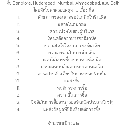
คือ Banglore, Hyderabad, Mumbai, Ahmedabad, และ Delhi
โดยมีเนื้อหาครอบคลุม 15 เรื่อง คือ
ศักยภาพของตลาดออร์แกนิคในอินเดีย
ตลาดในอนาคต
ความห่วงใยของผู้บริโภค
ทัศนคติต่ออาหารออร์แกนิค
ความสนใจในอาหารออร์แกนิค
ความพร้อมในการจ่ายเพิ่ม
แนวโน้มการซื้ออาหารออร์แกนิค
ความตระหนักต่ออาหารออร์แกนิค
การกล่าวอ้างเกี่ยวกับอาหารออร์แกนิค
แหล่งซื้อ
พฤติกรรมการซื้อ
ความถี่ในการซื้อ
ปัจจัยในการซื้ออาหารออร์แกนิคประเภทใหม่ๆ
แหล่งข้อมูลที่มีอิทธิพลต่อการซื้อ
จำนวนหน้า :
219