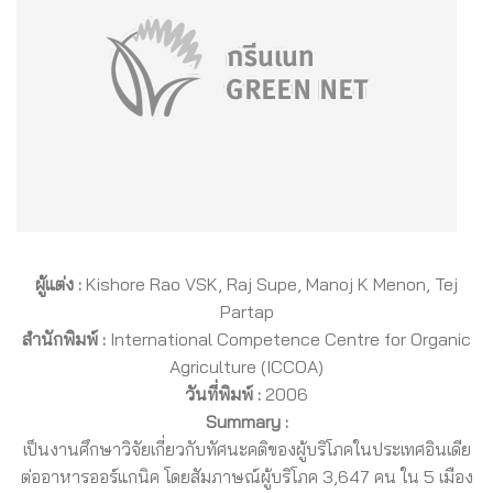
ผู้แต่ง :
Kishore Rao VSK, Raj Supe, Manoj K Menon, Tej
Partap
สำนักพิมพ์ :
International Competence Centre for Organic
Agriculture (ICCOA)
วันที่พิมพ์ :
2006
Summary :
เป็นงานศึกษาวิจัยเกี่ยวกับทัศนะคติของผู้บริโภคในประเทศอินเดีย
ต่ออาหารออร์แกนิค โดยสัมภาษณ์ผู้บริโภค 3,647 คน ใน 5 เมือง