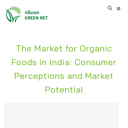
The Market for Organic
Foods in India: Consumer
Perceptions and Market
Potential