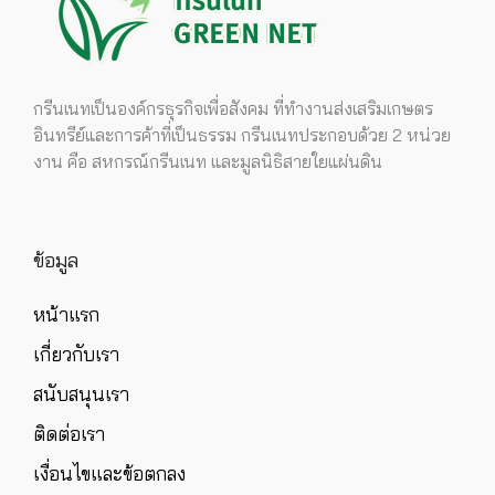
กรีนเนทเป็นองค์กรธุรกิจเพื่อสังคม ที่ทำงานส่งเสริมเกษตร
อินทรีย์และการค้าที่เป็นธรรม กรีนเนทประกอบด้วย 2 หน่วย
งาน คือ สหกรณ์กรีนเนท และมูลนิธิสายใยแผ่นดิน
ข้อมูล
หน้าแรก
เกี่ยวกับเรา
สนับสนุนเรา
ติดต่อเรา
เงื่อนไขและข้อตกลง