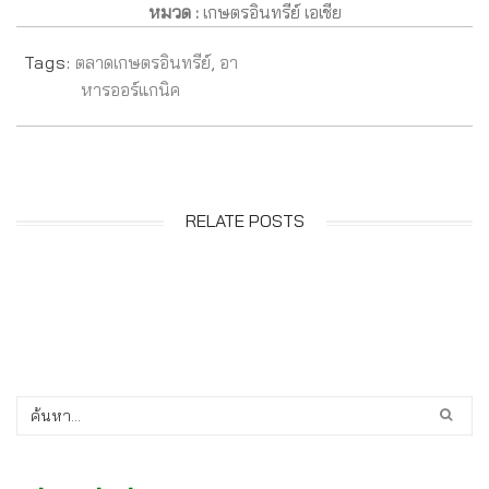
หมวด :
เกษตรอินทรีย์ เอเชีย
Tags:
ตลาดเกษตรอินทรีย์
,
อา
หารออร์แกนิค
RELATE POSTS