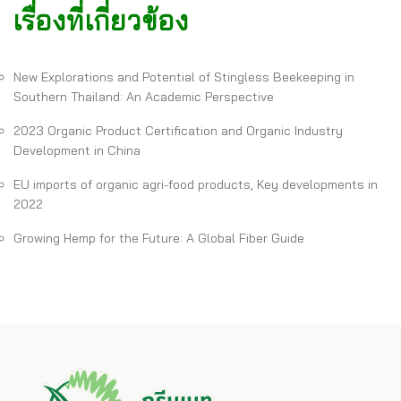
เรื่องที่เกี่ยวข้อง
New Explorations and Potential of Stingless Beekeeping in
Southern Thailand: An Academic Perspective
2023 Organic Product Certification and Organic Industry
Development in China
EU imports of organic agri-food products, Key developments in
2022
Growing Hemp for the Future: A Global Fiber Guide