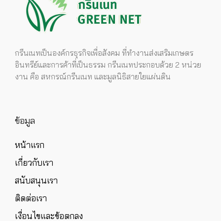
กรีนเนทเป็นองค์กรธุรกิจเพื่อสังคม ที่ทำงานส่งเสริมเกษตร
อินทรีย์และการค้าที่เป็นธรรม กรีนเนทประกอบด้วย 2 หน่วย
งาน คือ สหกรณ์กรีนเนท และมูลนิธิสายใยแผ่นดิน
ข้อมูล
หน้าแรก
เกี่ยวกับเรา
สนับสนุนเรา
ติดต่อเรา
เงื่อนไขและข้อตกลง