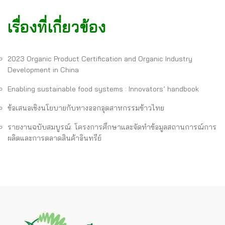
เรื่องที่เกี่ยวข้อง
2023 Organic Product Certification and Organic Industry
Development in China
Enabling sustainable food systems : Innovators’ handbook
ข้อเสนอเชิงนโยบายกับทางออกอุตสาหกรรมข้าวไทย
รายงานฉบับสมบูรณ์: โครงการศึกษาและจัดทำข้อมูลสถานการณ์การ
ผลิตและการตลาดสินค้าอินทรีย์