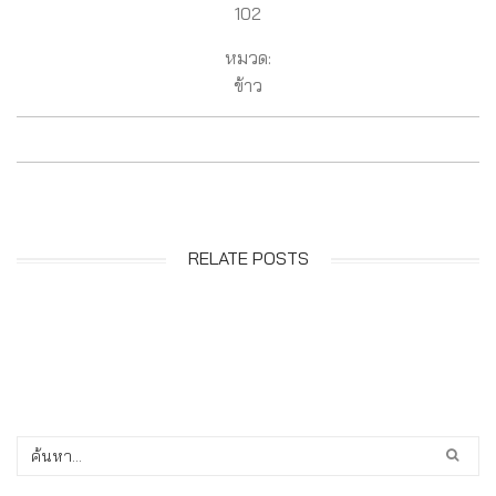
102
หมวด:
ข้าว
RELATE POSTS