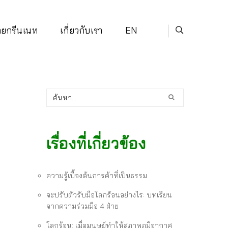
่ายกรีนเนท
เกี่ยวกับเรา
EN
เรื่องที่เกี่ยวข้อง
ความรู้เบื้องต้นการค้าที่เป็นธรรม
จะปรับตัวรับมือโลกร้อนอย่างไร: บทเรียน
จากความร่วมมือ 4 ฝ่าย
โลกร้อน: เมื่อมนุษย์ทำให้สภาพภูมิอากาศ