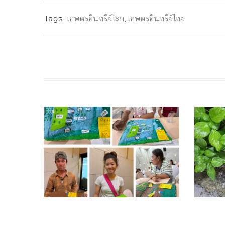
Tags:
เกษตรอินทรีย์โลก
,
เกษตรอินทรีย์ไทย