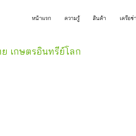
หน้าแรก
ความรู้
สินค้า
เครือข
ย เกษตรอินทรีย์โลก