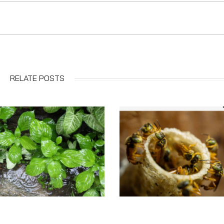
RELATE POSTS