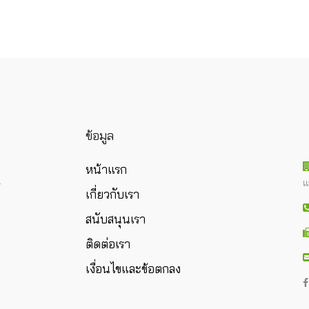
ข้อมูล
หน้าแรก
แ
ร
เกี่ยวกับเรา
สนับสนุนเรา
ติดต่อเรา
เงื่อนไขและข้อตกลง