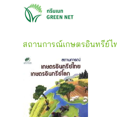
สถานการณ์เกษตรอินทรีย์ไท