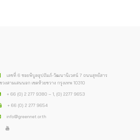
เลขที่ 6 ซอยพิบูลอุปถัมภ์-วัฒนานิเวศน์ 7 ถนนสุทธิสาร
ขวงสามเสนนอก เขตห้วยขวาง กรุงเทพ 10310
+ 66 (0) 2 277 9380 – 1, (0) 2277 9653
+ 66 (0) 2 277 9654
info@greennet.or.th