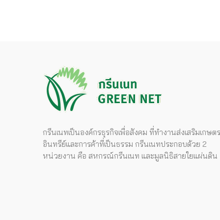
กรีนเนทเป็นองค์กรธุรกิจเพื่อสังคม ที่ทำงานส่งเสริมเกษต
อินทรีย์และการค้าที่เป็นธรรม กรีนเนทประกอบด้วย 2
หน่วยงาน คือ สหกรณ์กรีนเนท และมูลนิธิสายใยแผ่นดิน