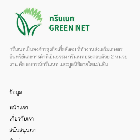
กรีนเนทเป็นองค์กรธุรกิจเพื่อสังคม ที่ทำงานส่งเสริมเกษตร
อินทรีย์และการค้าที่เป็นธรรม กรีนเนทประกอบด้วย 2 หน่วย
งาน คือ สหกรณ์กรีนเนท และมูลนิธิสายใยแผ่นดิน
ข้อมูล
หน้าแรก
เกี่ยวกับเรา
สนับสนุนเรา