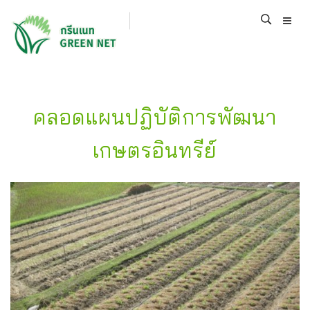
คลอดแผนปฏิบัติการพัฒนา
เกษตรอินทรีย์