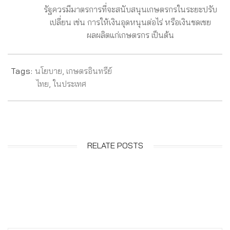
รัฐควรมีมาตรการที่จะสนับสนุนเกษตรกรในระยะปรับ
เปลี่ยน เช่น การให้เงินอุดหนุนต่อไร่ หรือเงินชดเชย
ผลผลิตแก่เกษตรกร เป็นต้น
Tags:
นโยบาย
,
เกษตรอินทรีย์
ไทย
,
ในประเทศ
RELATE POSTS