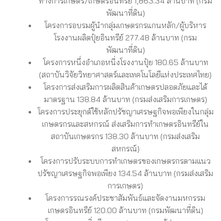
ทางการเกษตร/เกษตรอินทรีย์ 1,863.34 ล้านบาท (กรม
พัฒนาที่ดิน)
โครงการอบรมผู้นำกลุ่มเกษตรกรแกนหลัก/ผู้บริหาร
โรงงานผลิตปุ๋ยอินทรีย์ 277.48 ล้านบาท (กรม
พัฒนาที่ดิน)
โครงการหนึ่งอำเภอหนี่งโรงงานปุ๋ย 180.65 ล้านบาท
(สถาบันวิจัยวิทยาศาสตร์และเทคโนโลยีแห่งประเทศไทย)
โครงการส่งเสริมการผลิตสินค้าเกษตรปลอดภัยและได้
มาตรฐาน 138.84 ล้านบาท (กรมส่งเสริมการเกษตร)
โครงการประยุกต์ใช้หลักปรัชญาเศรษฐกิจพอเพียงในกลุ่ม
เกษตรกรและสหกรณ์ ส่งเสริมการทำเกษตรอินทรีย์ใน
สถาบันเกษตรกร 138.30 ล้านบาท (กรมส่งเสริม
สหกรณ์)
โครงการปรับระบบการทำเกษตรของเกษตรกรตามแนว
ปรัชญาเศรษฐกิจพอเพียง 134.54 ล้านบาท (กรมส่งเสริม
การเกษตร)
โครงการรณรงค์ประชาสัมพันธ์และจัดงานมหกรรม
เกษตรอินทรีย์ 120.00 ล้านบาท (กรมพัฒนาที่ดิน)