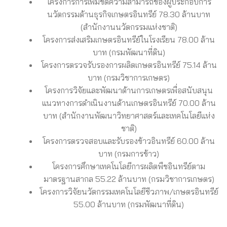
โครงการการเพิ่มขีดความสามารถของผู้ประกอบการ
นวัตกรรมด้านธุรกิจเกษตรอินทรีย์ 78.30 ล้านบาท
(สำนักงานนวัตกรรมแห่งชาติ)
โครงการส่งเสริมเกษตรอินทรีย์ในโรงเรียน 78.00 ล้าน
บาท (กรมพัฒนาที่ดิน)
โครงการตรวจรับรองการผลิตเกษตรอินทรีย์ 75.14 ล้าน
บาท (กรมวิชาการเกษตร)
โครงการวิจัยและพัฒนาด้านการเกษตรเพื่อสนับสนุน
แนวทางการดำเนินงานด้านเกษตรอินทรีย์ 70.00 ล้าน
บาท (สำนักงานพัฒนาวิทยาศาสตร์และเทคโนโลยีแห่ง
ชาติ)
โครงการตรวจสอบและรับรองข้าวอินทรีย์ 60.00 ล้าน
บาท (กรมการข้าว)
โครงการศึกษาเทคโนโลยีการผลิตพืชอินทรีย์ตาม
มาตรฐานสากล 55.22 ล้านบาท (กรมวิชาการเกษตร)
โครงการวิจัยนวัตกรรมเทคโนโลยีชีวภาพ/เกษตรอินทรีย์
55.00 ล้านบาท (กรมพัฒนาที่ดิน)