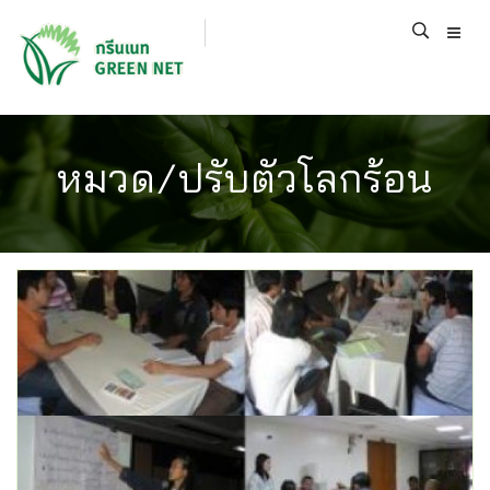
หมวด/ปรับตัวโลกร้อน