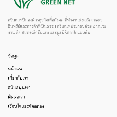
กรีนเนทเป็นองค์กรธุรกิจเพื่อสังคม ที่ทำงานส่งเสริมเกษตร
อินทรีย์และการค้าที่เป็นธรรม กรีนเนทประกอบด้วย 2 หน่วย
งาน คือ สหกรณ์กรีนเนท และมูลนิธิสายใยแผ่นดิน
ข้อมูล
หน้าแรก
เกี่ยวกับเรา
สนับสนุนเรา
ติดต่อเรา
เงื่อนไขและข้อตกลง