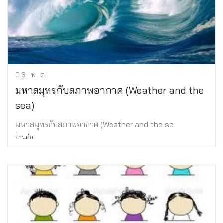
03
พ.ค.
มหาสมุทรกับสภาพอากาศ (Weather and the
sea)
มหาสมุทรกับสภาพอากาศ (Weather and the se
อ่านต่อ