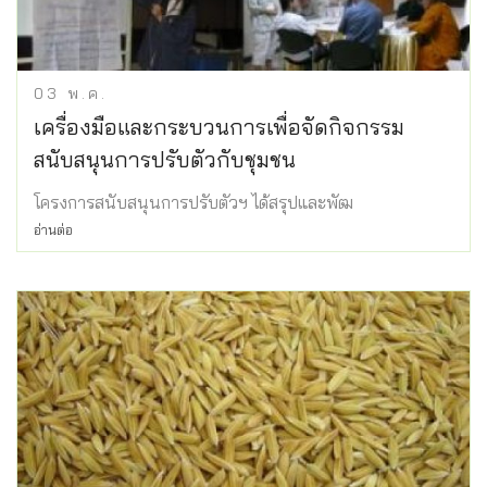
03
พ.ค.
เครื่องมือและกระบวนการเพื่อจัดกิจกรรม
สนับสนุนการปรับตัวกับชุมชน
โครงการสนับสนุนการปรับตัวฯ ได้สรุปและพัฒ
อ่านต่อ