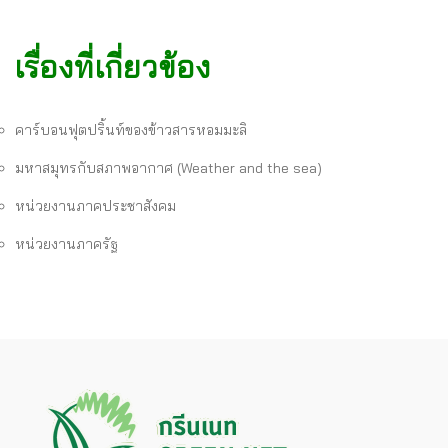
เรื่องที่เกี่ยวข้อง
คาร์บอนฟุตปริ้นท์ของข้าวสารหอมมะลิ
มหาสมุทรกับสภาพอากาศ (Weather and the sea)
หน่วยงานภาคประชาสังคม
หน่วยงานภาครัฐ