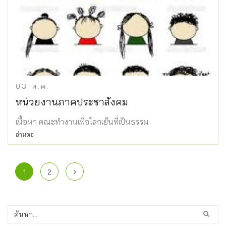
03
พ.ค.
หน่วยงานภาคประชาสังคม
เนื้อหา คณะทำงานเพื่อโลกเย็นที่เป็นธรรม
อ่านต่อ
1
2