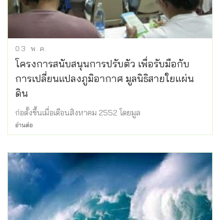
03
พ.ค.
โครงการสนับสนุนการปรับตัว เพื่อรับมือกับ
การเปลี่ยนแปลงภูมิอากาศ มูลนิธิสายใยแผ่น
ดิน
ก่อตั้งขึ้นเมื่อเดือนสิงหาคม 2552 โดยมูล
อ่านต่อ