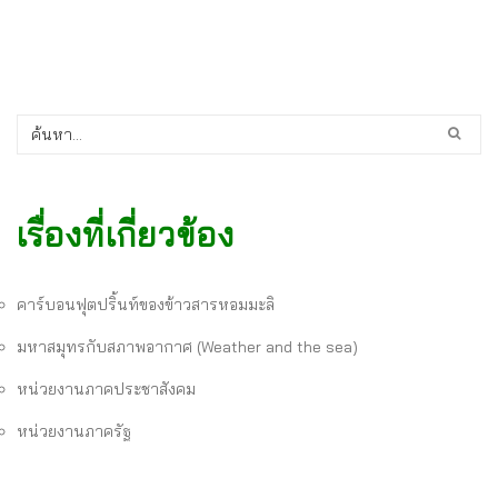
เรื่องที่เกี่ยวข้อง
คาร์บอนฟุตปริ้นท์ของข้าวสารหอมมะลิ
มหาสมุทรกับสภาพอากาศ (Weather and the sea)
หน่วยงานภาคประชาสังคม
หน่วยงานภาครัฐ