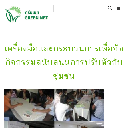
เครื่องมือและกระบวนการเพื่อจัด
กิจกรรมสนับสนุนการปรับตัวกับ
ชุมชน