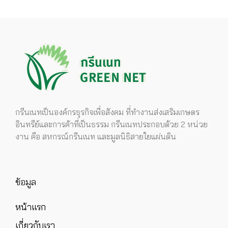
กรีนเนทเป็นองค์กรธุรกิจเพื่อสังคม ที่ทำงานส่งเสริมเกษตร
อินทรีย์และการค้าที่เป็นธรรม กรีนเนทประกอบด้วย 2 หน่วย
งาน คือ สหกรณ์กรีนเนท และมูลนิธิสายใยแผ่นดิน
ข้อมูล
หน้าแรก
เกี่ยวกับเรา