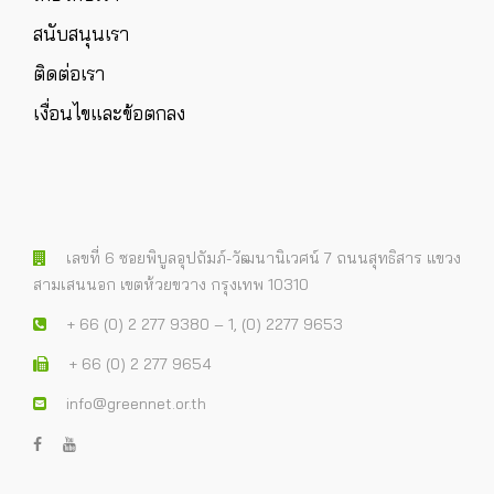
สนับสนุนเรา
ติดต่อเรา
เงื่อนไขและข้อตกลง
เลขที่ 6 ซอยพิบูลอุปถัมภ์-วัฒนานิเวศน์ 7 ถนนสุทธิสาร แขวง
สามเสนนอก เขตห้วยขวาง กรุงเทพ 10310
+ 66 (0) 2 277 9380 – 1, (0) 2277 9653
+ 66 (0) 2 277 9654
info@greennet.or.th