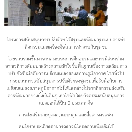
โครงการสนับสนุนการปรับตัวฯ ได้สรุปและพัฒนารูปแบบการทำ
กิจกรรมและเครื่องมือในการทำงานกับชุมชน
โดยรวบรวมขึ้นมาจากกระบวนการฝึกอบรมและการมีส่วนร่วม
จากเวทีการสัมมนาสร้างความเข้าใจขั้นพื้นฐานเรื่องการเตรียมการ
ปรับตัวรับมือกับการเปลี่ยนแปลงของสภาพภูมิอากาศ โดยทั่วไป
กระบวนการสนับสนุนการปรับตัวของชุมชนเพื่อรับมือกับการ
เปลี่ยนแปลงสภาพภูมิอากาศไม่ได้แตกต่างไปจากกิจกรรมส่งเสริม
การพัฒนาอย่างยั่งยืนอื่นๆ เท่าใดนัก โดยกิจกรรมสนับสนุนอาจ
แบ่งออกได้เป็น 3 ประเภท คือ
การส่งเสริมรายบุคคล, แบบกลุ่ม และสื่อสารมวลชน
สนใจรายละเอียดสามารถดาวน์โหลดอ่านเพิ่มเติมได้