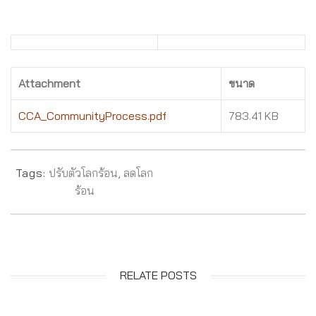
Attachment
ขนาด
CCA_CommunityProcess.pdf
783.41 KB
Tags:
ปรับตัวโลกร้อน
,
ลดโลก
ร้อน
RELATE POSTS