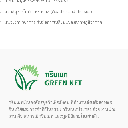
คาร์บอนฟุตปริ้นท์ของข้าวสารหอมมะลิ
มหาสมุทรกับสภาพอากาศ (Weather and the sea)
หน่วยงานวิชาการ รับมือการเปลี่ยนแปลงสภาพภูมิอากาศ
กรีนเนทเป็นองค์กรธุรกิจเพื่อสังคม ที่ทำงานส่งเสริมเกษตร
อินทรีย์และการค้าที่เป็นธรรม กรีนเนทประกอบด้วย 2 หน่วย
งาน คือ สหกรณ์กรีนเนท และมูลนิธิสายใยแผ่นดิน