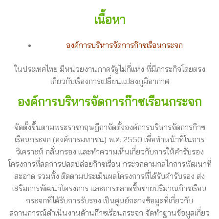
เนื้อหา
องค์การบริหารจัดการก๊าซเรือนกระจก
ในประเทศไทย มีหน่วยงานภาครัฐไม่กี่แห่ง ที่มีภาระกิจโดยตรง
เกี่ยวกับเรื่องการเปลี่ยนแปลงภูมิอากาศ
องค์การบริหารจัดการก๊าซเรือนกระจก
จัดตั้งขึ้นตามพระราชกฤษฎีกาจัดตั้งองค์การบริหารจัดการก๊าซ
เรือนกระจก (องค์การมหาชน) พ.ศ. 2550 เพื่อทำหน้าที่ในการ
วิเคราะห์ กลั่นกรอง และทำความเห็นเกี่ยวกับการให้คำรับรอง
โครงการที่ลดการปลดปล่อยก๊าซเรือน กระจกตามกลไกการพัฒนาที่
สะอาด รวมทั้ง ติดตามประเมินผลโครงการที่ได้รับคำรับรอง ส่ง
เสริมการพัฒนาโครงการ และการตลาดซื้อขายปริมาณก๊าซเรือน
กระจกที่ได้รับการรับรอง เป็นศูนย์กลางข้อมูลที่เกี่ยวกับ
สถานการณ์ดำเนินงานด้านก๊าซเรือนกระจก จัดทำฐานข้อมูลเกี่ยว