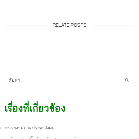
RELATE POSTS
เรื่องที่เกี่ยวข้อง
หน่วยงานภาคประชาสังคม