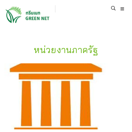
หน่วยงานภาครัฐ