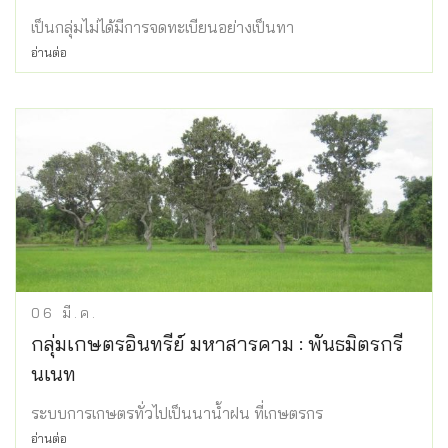
เป็นกลุ่มไม่ได้มีการจดทะเบียนอย่างเป็นทา
อ่านต่อ
06
มี.ค.
กลุ่มเกษตรอินทรีย์ มหาสารคาม : พันธมิตรกรี
นเนท
ระบบการเกษตรทั่วไปเป็นนาน้ำฝน ที่เกษตรกร
อ่านต่อ