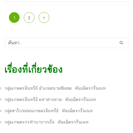
1
2
เรื่องที่เกี่ยวข้อง
กลุ่มเกษตรอินทรีย์ อำเภอสนามชัยเขต : พันธมิตรกรีนเนท
กลุ่มเกษตรอินทรีย์ มหาสารคาม : พันธมิตรกรีนเนท
กลุ่มชาใบหม่อนเกษตรอินทรีย์ : พันธมิตรกรีนเนท
กลุ่มเกษตรกรทำนาบากเรือ : พันธมิตรกรีนเนท