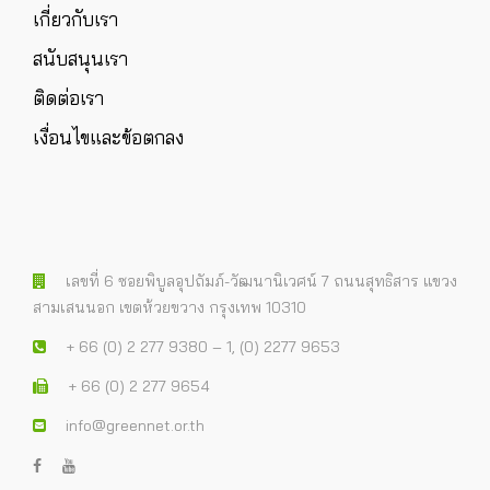
เกี่ยวกับเรา
สนับสนุนเรา
ติดต่อเรา
เงื่อนไขและข้อตกลง
เลขที่ 6 ซอยพิบูลอุปถัมภ์-วัฒนานิเวศน์ 7 ถนนสุทธิสาร แขวง
สามเสนนอก เขตห้วยขวาง กรุงเทพ 10310
+ 66 (0) 2 277 9380 – 1, (0) 2277 9653
+ 66 (0) 2 277 9654
info@greennet.or.th