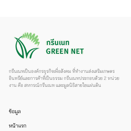
กรีนเนทเป็นองค์กรธุรกิจเพื่อสังคม ที่ทำงานส่งเสริมเกษตร
อินทรีย์และการค้าที่เป็นธรรม กรีนเนทประกอบด้วย 2 หน่วย
งาน คือ สหกรณ์กรีนเนท และมูลนิธิสายใยแผ่นดิน
ข้อมูล
หน้าแรก