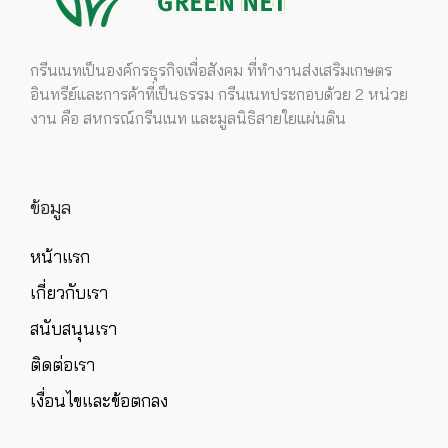
กรีนเนทเป็นองค์กรธุรกิจเพื่อสังคม ที่ทำงานส่งเสริมเกษตร
อินทรีย์และการค้าที่เป็นธรรม กรีนเนทประกอบด้วย 2 หน่วย
งาน คือ สหกรณ์กรีนเนท และมูลนิธิสายใยแผ่นดิน
ข้อมูล
หน้าแรก
เกี่ยวกับเรา
สนับสนุนเรา
ติดต่อเรา
เงื่อนไขและข้อตกลง