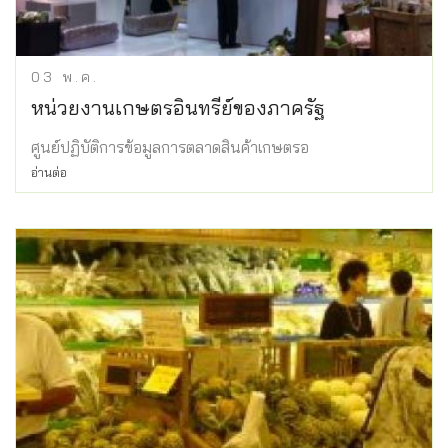
03
พ.ค.
หน่วยงานเกษตรอินทรีย์ของภาครัฐ
ศูนย์ปฏิบัติการข้อมูลการตลาดสินค้าเกษตรอ
อ่านต่อ