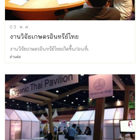
03
พ.ค.
งานวิจัยเกษตรอินทรีย์ไทย
งานวิจัยเกษตรอินทรีย์ไทยเกิดขึ้นก่อนที่เ
อ่านต่อ