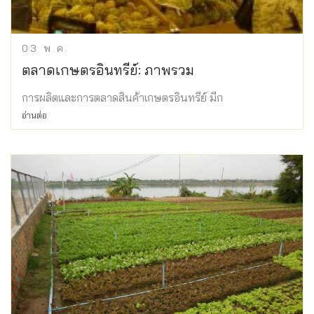
03
พ.ค.
ตลาดเกษตรอินทรีย์: ภาพรวม
การผลิตและการตลาดสินค้าเกษตรอินทรีย์ มีก
อ่านต่อ