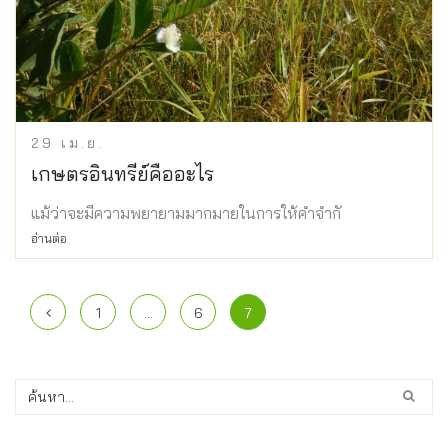
29
เม.ย.
เกษตรอินทรีย์คืออะไร
แม้ว่าจะมีความพยายามมากมายในการให้คำจำกั
อ่านต่อ
1
…
6
7