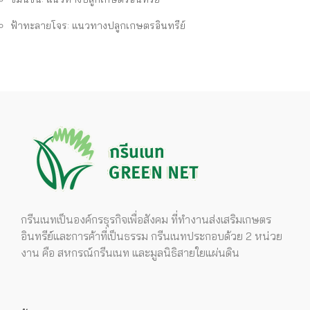
ฟ้าทะลายโจร: แนวทางปลูกเกษตรอินทรีย์
กรีนเนทเป็นองค์กรธุรกิจเพื่อสังคม ที่ทำงานส่งเสริมเกษตร
อินทรีย์และการค้าที่เป็นธรรม กรีนเนทประกอบด้วย 2 หน่วย
งาน คือ สหกรณ์กรีนเนท และมูลนิธิสายใยแผ่นดิน