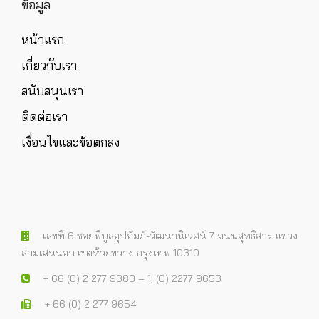
ข้อมูล
หน้าแรก
เกี่ยวกับเรา
สนับสนุนเรา
ติดต่อเรา
เงื่อนไขและข้อตกลง
เลขที่ 6 ซอยพิบูลอุปถัมภ์-วัฒนานิเวศน์ 7 ถนนสุทธิสาร แขวง
สามเสนนอก เขตห้วยขวาง กรุงเทพ 10310
+ 66 (0) 2 277 9380 – 1, (0) 2277 9653
+ 66 (0) 2 277 9654