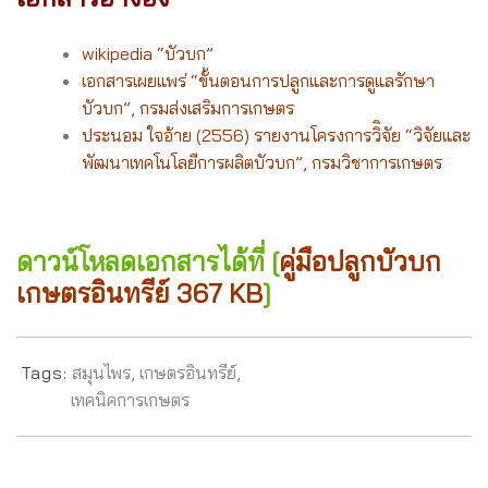
wikipedia “บัวบก”
เอกสารเผยแพร่ “ขั้นตอนการปลูกและการดูแลรักษา
บัวบก”, กรมส่งเสริมการเกษตร
ประนอม ใจอ้าย (2556) รายงานโครงการวิิจัย “วิจัยและ
พัฒนาเทคโนโลยีการผลิตบัวบก”, กรมวิชาการเกษตร
ดาวน์โหลดเอกสารได้ที่ [
คู่มือปลูกบัวบก
เกษตรอินทรีย์ 367 KB
]
Tags:
สมุนไพร
,
เกษตรอินทรีย์
,
เทคนิคการเกษตร