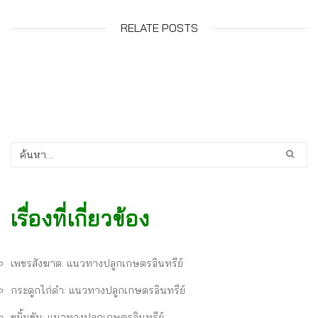
RELATE POSTS
เรื่องที่เกี่ยวข้อง
เพชรสังฆาต: แนวทางปลูกเกษตรอินทรีย์
กระดูกไก่ดำ: แนวทางปลูกเกษตรอินทรีย์
ขมิ้นชัน: แนวทางปลูกเกษตรอินทรีย์