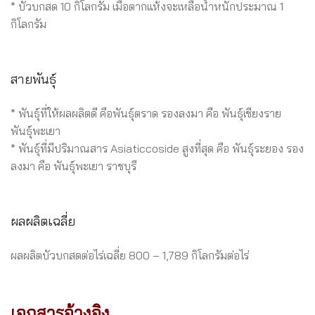
* บัวบกสด 10 กิโลกรัม เมื่อตากแห้งจะเหลือน้ำหนักประมาณ 1
กิโลกรัม
สายพันธุ์
* พันธุ์ที่ให้ผลผลิตดี คือพันธุ์ตราด รองลงมา คือ พันธุ์เชียงราย
พันธุ์พะเยา
* พันธุ์ที่มีปริมาณสาร Asiaticcoside สูงที่สุด คือ พันธุ์ระยอง รอง
ลงมา คือ พันธุ์พะเยา ราชบุรี
ผลผลิตเฉลี่ย
ผลผลิตบัวบกสดต่อไร่เฉลี่ย 800 – 1,789 กิโลกรัมต่อไร่
เอกสารอ้างอิง