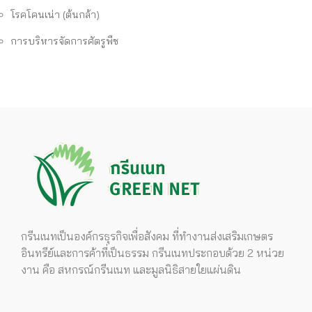
โรคโคนเน่า (ต้นกล้า)
การบริหารจัดการศัตรูพืช
กรีนเนทเป็นองค์กรธุรกิจเพื่อสังคม ที่ทำงานส่งเสริมเกษตร
อินทรีย์และการค้าที่เป็นธรรม กรีนเนทประกอบด้วย 2 หน่วย
งาน คือ สหกรณ์กรีนเนท และมูลนิธิสายใยแผ่นดิน