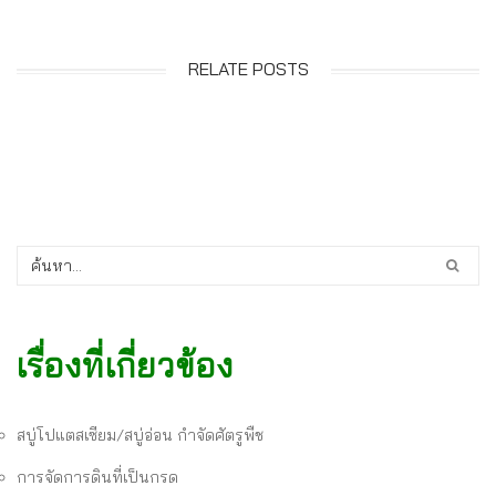
RELATE POSTS
เรื่องที่เกี่ยวข้อง
สบู่โปแตสเซียม/สบู่อ่อน กำจัดศัตรูพืช
การจัดการดินที่เป็นกรด