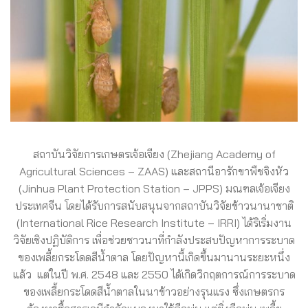
สถาบันวิจัยการเกษตรเจ้อเจียง (Zhejiang Academy of
Agricultural Sciences – ZAAS) และสถานีอารักขาพืชจิงหัว
(Jinhua Plant Protection Station – JPPS) มณฑลเจ้อเจียง
ประเทศจีน โดยได้รับการสนับสนุนจากสถาบันวิจัยข้าวนานาชาติ
(International Rice Research Institute – IRRI) ได้ริเริ่มงาน
วิจัยเชิงปฏิบัติการ เพื่อช่วยชาวนาที่กำลังประสบปัญหาการระบาด
ของเพลี้ยกระโดดสีน้ำตาล โดยปัญหานี้เกิดขึ้นมานานระยะหนึ่ง
แล้ว แต่ในปี พ.ศ. 2548 และ 2550 ได้เกิดวิกฤตการณ์การระบาด
ของเพลี้ยกระโดดสีน้ำตาลในนาข้าวอย่างรุนแรง
ซึ่งเกษตรกร