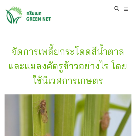
จัดการเพลี้ยกระโดดสีน้ำตาล
และแมลงศัตรูข้าวอย่างไร โดย
ใช้นิเวศการเกษตร