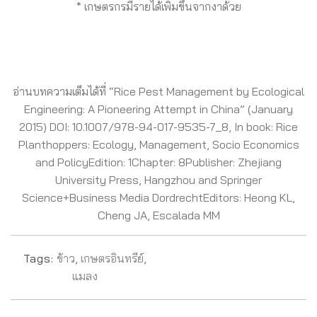
* เกษตรกรมีรายได้เพิ่มขึ้นจากงาด้วย
อ่านบทความเต็มได้ที่ “Rice Pest Management by Ecological
Engineering: A Pioneering Attempt in China” (January
2015) DOI: 10.1007/978-94-017-9535-7_8, In book: Rice
Planthoppers: Ecology, Management, Socio Economics
and PolicyEdition: 1Chapter: 8Publisher: Zhejiang
University Press, Hangzhou and Springer
Science+Business Media DordrechtEditors: Heong KL,
Cheng JA, Escalada MM
Tags:
ข้าว
,
เกษตรอินทรีย์
,
แมลง