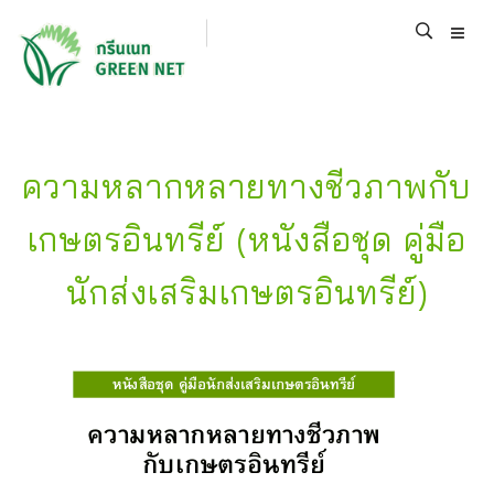
ความหลากหลายทางชีวภาพกับ
เกษตรอินทรีย์ (หนังสือชุด คู่มือ
นักส่งเสริมเกษตรอินทรีย์)