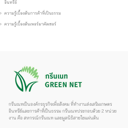
อินทรีย์
ความรู้เบื้องต้นการค้าที่เป็นธรรม
ความรู้เบื้องต้นเพอร์มาคัลเชอร์
กรีนเนทเป็นองค์กรธุรกิจเพื่อสังคม ที่ทำงานส่งเสริมเกษตร
อินทรีย์และการค้าที่เป็นธรรม กรีนเนทประกอบด้วย 2 หน่วย
งาน คือ สหกรณ์กรีนเนท และมูลนิธิสายใยแผ่นดิน