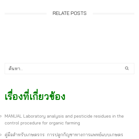
RELATE POSTS
เรื่องที่เกี่ยวข้อง
MANUAL Laboratory analysis and pesticide residues in the
control procedure for organic farming
คู่มือสำหรับเกษตรกร: การปลูกกัญชาทางการแพทย์แบบเกษตร