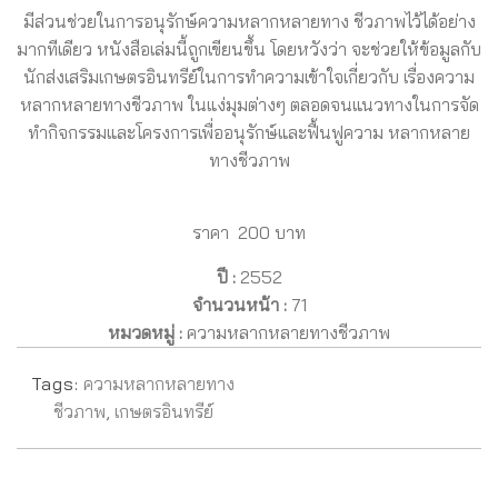
มีส่วนช่วยในการอนุรักษ์ความหลากหลายทาง ชีวภาพไว้ได้อย่าง
มากทีเดียว หนังสือเล่มนี้ถูกเขียนขึ้น โดยหวังว่า จะช่วยให้ข้อมูลกับ
นักส่งเสริมเกษตรอินทรีย์ในการทำความเข้าใจเกี่ยวกับ เรื่องความ
หลากหลายทางชีวภาพ ในแง่มุมต่างๆ ตลอดจนแนวทางในการจัด
ทำกิจกรรมและโครงการเพื่ออนุรักษ์และฟื้นฟูความ หลากหลาย
ทางชีวภาพ
ราคา 200 บาท
ปี :
2552
จำนวนหน้า :
71
หมวดหมู่ :
ความหลากหลายทางชีวภาพ
Tags:
ความหลากหลายทาง
ชีวภาพ
,
เกษตรอินทรีย์