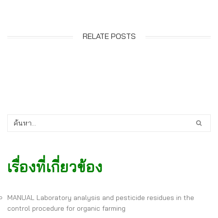
RELATE POSTS
เรื่องที่เกี่ยวข้อง
MANUAL Laboratory analysis and pesticide residues in the
control procedure for organic farming