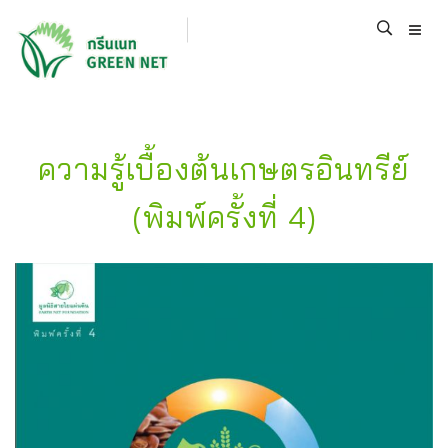
ความรู้เบื้องต้นเกษตรอินทรีย์
(พิมพ์ครั้งที่ 4)