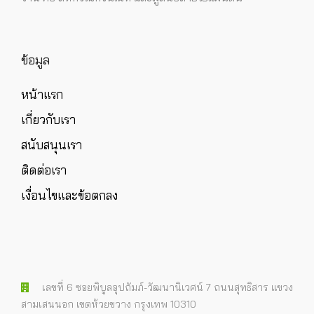
ข้อมูล
หน้าแรก
เกี่ยวกับเรา
สนับสนุนเรา
ติดต่อเรา
เงื่อนไขและข้อตกลง
เลขที่ 6 ซอยพิบูลอุปถัมภ์-วัฒนานิเวศน์ 7 ถนนสุทธิสาร แขวง
สามเสนนอก เขตห้วยขวาง กรุงเทพ 10310