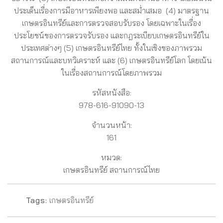
ประเด็นเรื่องการมีอาหารเพียงพอ และสม่ำเสมอ (4) มาตรฐาน
เกษตรอินทรีย์และการตรวจสอบรับรอง โดยเฉพาะในเรื่อง
ประโยชน์ของการตรวจรับรอง และกฎระเบียบเกษตรอินทรีย์ใน
ประเทศต่างๆ (5) เกษตรอินทรีย์ไทย ทั้งในเชิงของภาพรวม
สถานการณ์และบทวิเคราะห์ และ (6) เกษตรอินทรีย์โลก โดยเน้น
ในเรื่องสถานการณ์โดยภาพรวม
รหัสหนังสือ:
978-616-91090-13
จำนวนหน้า:
161
หมวด:
เกษตรอินทรีย์ สถานการณ์ไทย
Tags:
เกษตรอินทรีย์