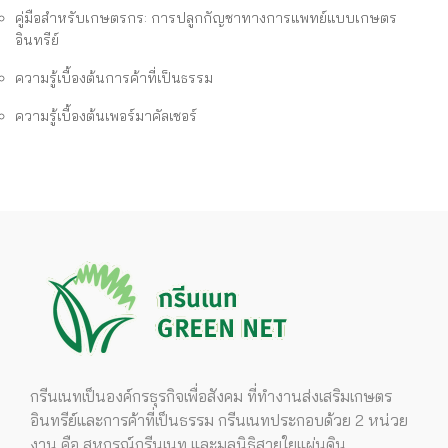
คู่มือสำหรับเกษตรกร: การปลูกกัญชาทางการแพทย์แบบเกษตร
อินทรีย์
ความรู้เบื้องต้นการค้าที่เป็นธรรม
ความรู้เบื้องต้นเพอร์มาคัลเชอร์
กรีนเนทเป็นองค์กรธุรกิจเพื่อสังคม ที่ทำงานส่งเสริมเกษตร
อินทรีย์และการค้าที่เป็นธรรม กรีนเนทประกอบด้วย 2 หน่วย
งาน คือ สหกรณ์กรีนเนท และมูลนิธิสายใยแผ่นดิน