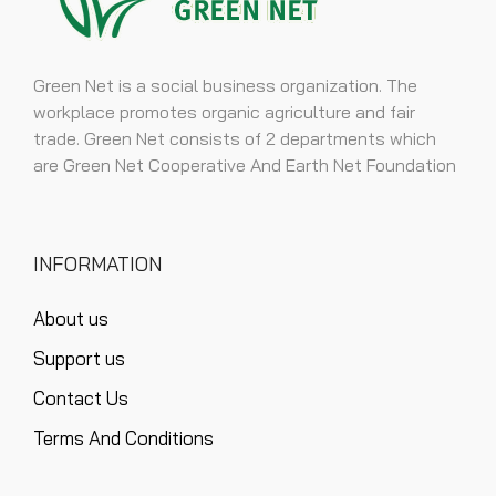
Green Net is a social business organization. The
workplace promotes organic agriculture and fair
trade. Green Net consists of 2 departments which
are Green Net Cooperative And Earth Net Foundation
INFORMATION
About us
Support us
Contact Us
Terms And Conditions