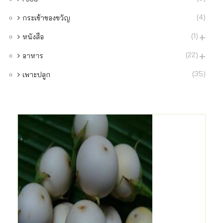
(4)
กระเช้าของขวัญ
(1)
หนังสือ
(22)
อาหาร
(35)
เพาะปลูก