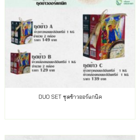
DUO SET ชุดข้าวออร์แกนิค