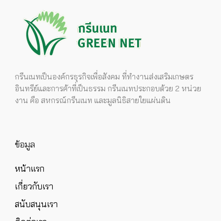
กรีนเนทเป็นองค์กรธุรกิจเพื่อสังคม ที่ทำงานส่งเสริมเกษตร
อินทรีย์และการค้าที่เป็นธรรม กรีนเนทประกอบด้วย 2 หน่วย
งาน คือ สหกรณ์กรีนเนท และมูลนิธิสายใยแผ่นดิน
ข้อมูล
หน้าแรก
เกี่ยวกับเรา
สนับสนุนเรา