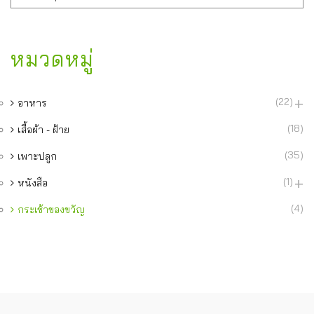
หมวดหมู่
(22)
อาหาร
(18)
เสื้อผ้า - ฝ้าย
(35)
เพาะปลูก
(1)
หนังสือ
(4)
กระเช้าของขวัญ