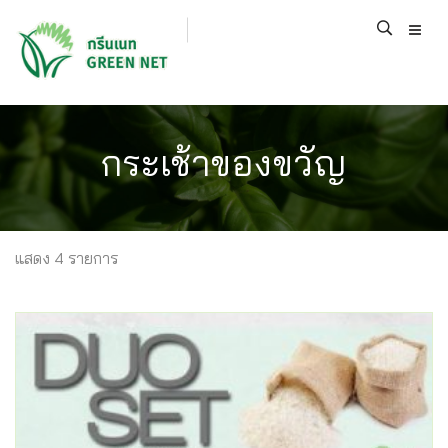
กระเช้าของขวัญ
แสดง 4 รายการ