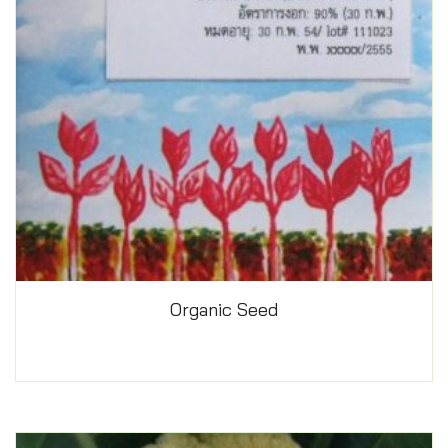
Organic Seed