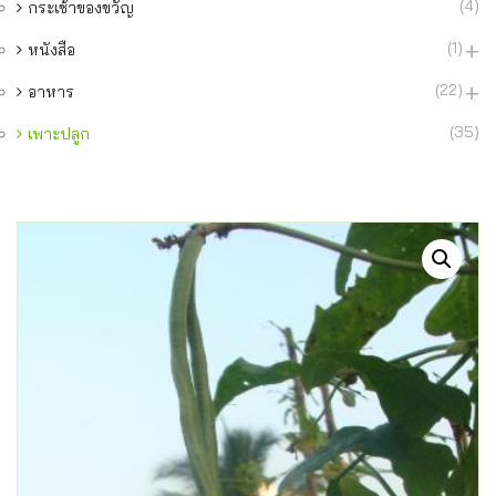
(4)
กระเช้าของขวัญ
(1)
หนังสือ
(22)
อาหาร
(35)
เพาะปลูก