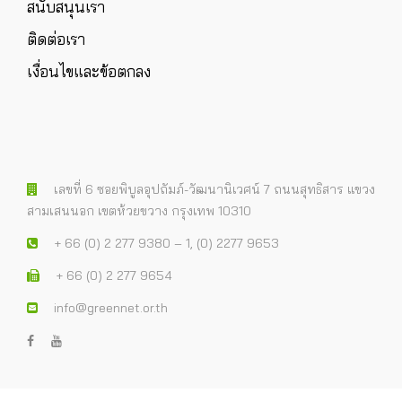
สนับสนุนเรา
ติดต่อเรา
เงื่อนไขและข้อตกลง
เลขที่ 6 ซอยพิบูลอุปถัมภ์-วัฒนานิเวศน์ 7 ถนนสุทธิสาร แขวง
สามเสนนอก เขตห้วยขวาง กรุงเทพ 10310
+ 66 (0) 2 277 9380 – 1, (0) 2277 9653
+ 66 (0) 2 277 9654
info@greennet.or.th