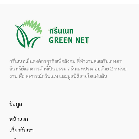
กรีนเนทเป็นองค์กรธุรกิจเพื่อสังคม ที่ทำงานส่งเสริมเกษตร
อินทรีย์และการค้าที่เป็นธรรม กรีนเนทประกอบด้วย 2 หน่วย
งาน คือ สหกรณ์กรีนเนท และมูลนิธิสายใยแผ่นดิน
ข้อมูล
หน้าแรก
เกี่ยวกับเรา