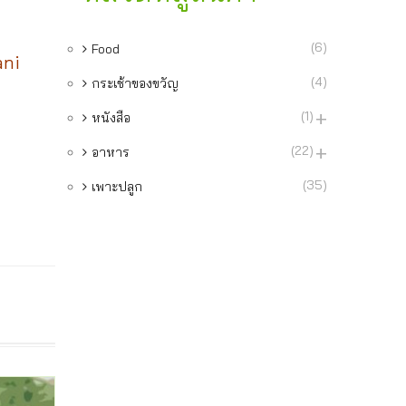
(6)
Food
ani
(4)
กระเช้าของขวัญ
(1)
หนังสือ
(22)
อาหาร
(35)
เพาะปลูก