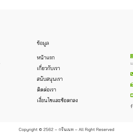
ข้อมูล
หน้าแรก
แ
ร
เกี่ยวกับเรา
สนับสนุนเรา
ติดต่อเรา
เงื่อนไขและข้อตกลง
Copyright © 2562 – กรีนเนท – All Right Reserved