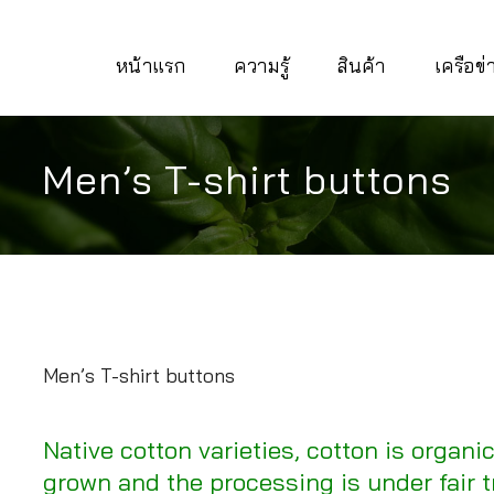
หน้าแรก
ความรู้
สินค้า
เครือข
Men’s T-shirt buttons
Men’s T-shirt buttons
Native cotton varieties, cotton is organi
grown and the processing is under fair 