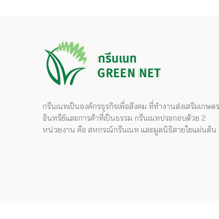
กรีนเนทเป็นองค์กรธุรกิจเพื่อสังคม ที่ทำงานส่งเสริมเกษต
อินทรีย์และการค้าที่เป็นธรรม กรีนเนทประกอบด้วย 2
หน่วยงาน คือ สหกรณ์กรีนเนท และมูลนิธิสายใยแผ่นดิน