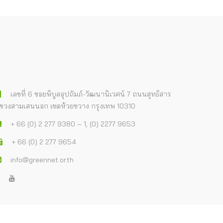
เลขที่ 6 ซอยพิบูลอุปถัมภ์-วัฒนานิเวศน์ 7 ถนนสุทธิสาร
ขวงสามเสนนอก เขตห้วยขวาง กรุงเทพ 10310
+ 66 (0) 2 277 9380 – 1, (0) 2277 9653
+ 66 (0) 2 277 9654
info@greennet.or.th