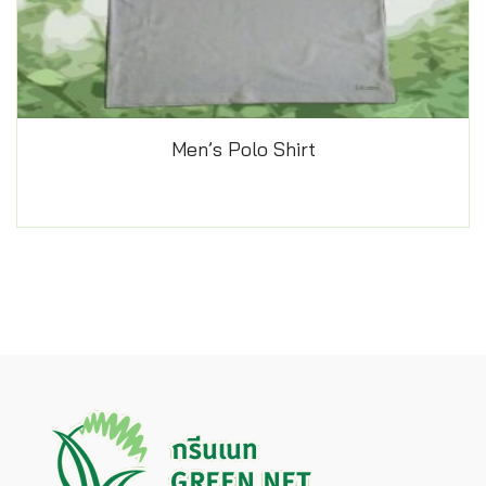
Men’s Polo Shirt