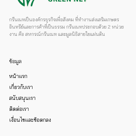
กรีนเนทเป็นองค์กรธุรกิจเพื่อสังคม ที่ทำงานส่งเสริมเกษตร
อินทรีย์และการค้าที่เป็นธรรม กรีนเนทประกอบด้วย 2 หน่วย
งาน คือ สหกรณ์กรีนเนท และมูลนิธิสายใยแผ่นดิน
ข้อมูล
หน้าแรก
เกี่ยวกับเรา
สนับสนุนเรา
ติดต่อเรา
เงื่อนไขและข้อตกลง