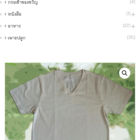
(4)
กระเช้าของขวัญ
(1)
หนังสือ
(22)
อาหาร
(35)
เพาะปลูก