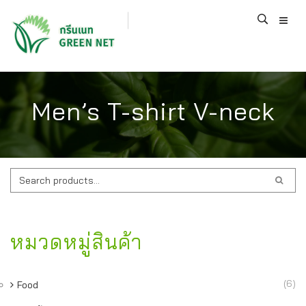
Men’s T-shirt V-neck
ค้นหา:
หมวดหมู่สินค้า
(6)
Food