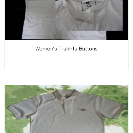
Women’s T-shirts Buttons