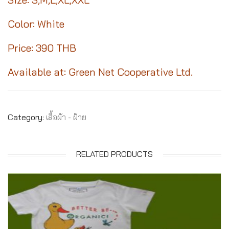
Color: White
Price: 390 THB
Available at: Green Net Cooperative Ltd.
Category:
เสื้อผ้า - ฝ้าย
RELATED PRODUCTS