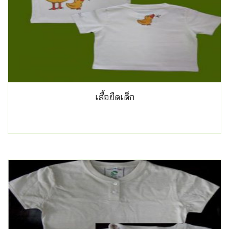
เสื้อยืดเด็ก