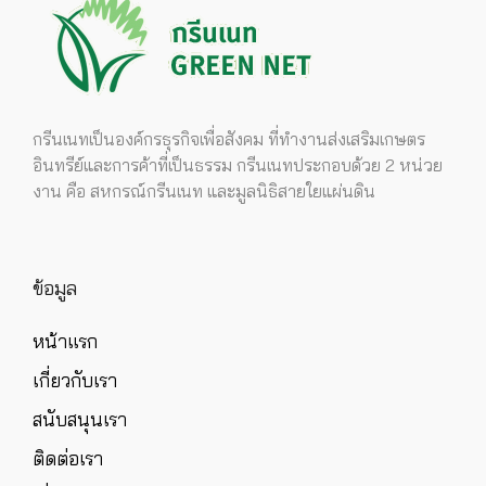
กรีนเนทเป็นองค์กรธุรกิจเพื่อสังคม ที่ทำงานส่งเสริมเกษตร
อินทรีย์และการค้าที่เป็นธรรม กรีนเนทประกอบด้วย 2 หน่วย
งาน คือ สหกรณ์กรีนเนท และมูลนิธิสายใยแผ่นดิน
ข้อมูล
หน้าแรก
เกี่ยวกับเรา
สนับสนุนเรา
ติดต่อเรา