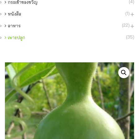
(4)
กระเช้าของขวัญ
(1)
หนังสือ
(22)
อาหาร
(35)
เพาะปลูก