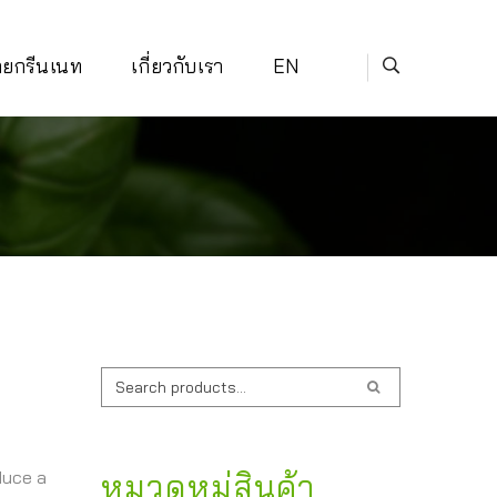
่ายกรีนเนท
เกี่ยวกับเรา
EN
ค้นหา:
duce a
หมวดหมู่สินค้า