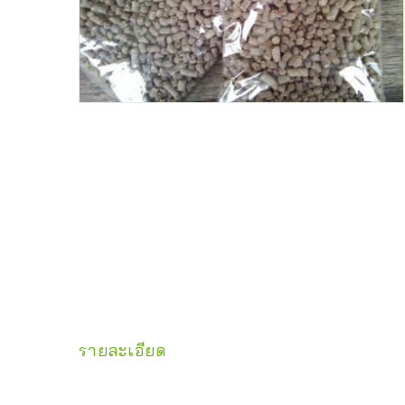
รายละเอียด