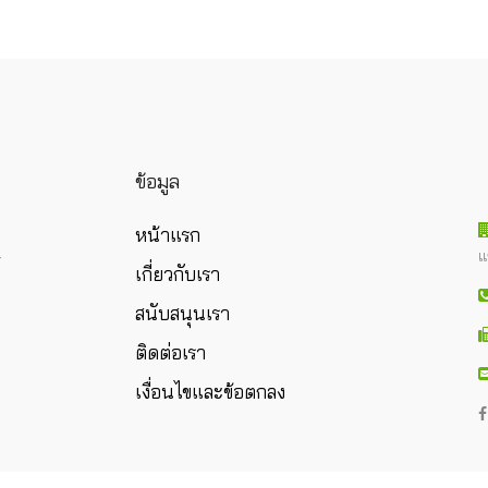
ข้อมูล
หน้าแรก
แ
ร
เกี่ยวกับเรา
สนับสนุนเรา
ติดต่อเรา
เงื่อนไขและข้อตกลง