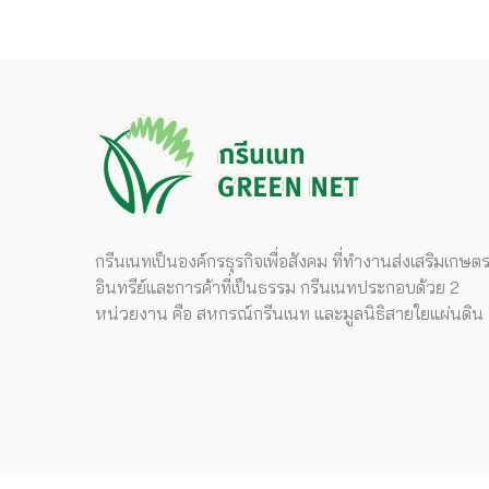
กรีนเนทเป็นองค์กรธุรกิจเพื่อสังคม ที่ทำงานส่งเสริมเกษต
อินทรีย์และการค้าที่เป็นธรรม กรีนเนทประกอบด้วย 2
หน่วยงาน คือ สหกรณ์กรีนเนท และมูลนิธิสายใยแผ่นดิน