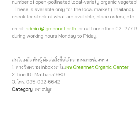
number of open-pollinated local-variety organic vegetab
These is available only for the local market (Thailand).
check for stock of what are available, place orders, etc.
email:
admin @ greennet.or.th
or call our office 02- 277
during working hours Monday to Friday.
สนใจเมล็ดพันธุ์ ติดต่อสั่งซื้อได้หลากหลายช่องทาง
1. ทางข้อความ inbox มาใน
เพจ Greennet Organic Center
2. Line ID : Mathana1980
3. โทร. 085-032-6642
Category:
เพาะปลูก