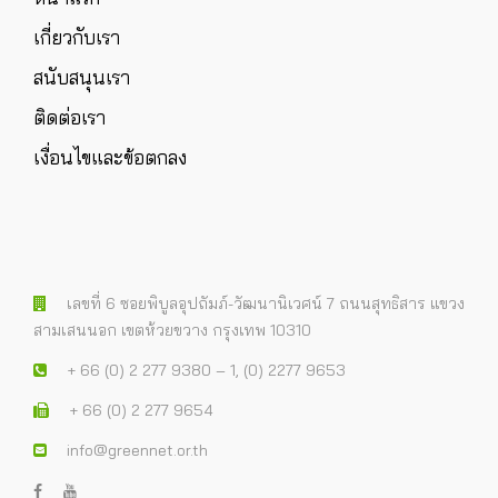
เกี่ยวกับเรา
สนับสนุนเรา
ติดต่อเรา
เงื่อนไขและข้อตกลง
เลขที่ 6 ซอยพิบูลอุปถัมภ์-วัฒนานิเวศน์ 7 ถนนสุทธิสาร แขวง
สามเสนนอก เขตห้วยขวาง กรุงเทพ 10310
+ 66 (0) 2 277 9380 – 1, (0) 2277 9653
+ 66 (0) 2 277 9654
info@greennet.or.th