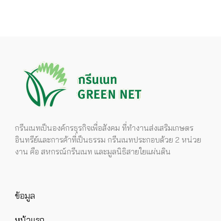
กรีนเนทเป็นองค์กรธุรกิจเพื่อสังคม ที่ทำงานส่งเสริมเกษตร
อินทรีย์และการค้าที่เป็นธรรม กรีนเนทประกอบด้วย 2 หน่วย
งาน คือ สหกรณ์กรีนเนท และมูลนิธิสายใยแผ่นดิน
ข้อมูล
หน้าแรก