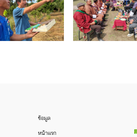
ข้อมูล
หน้าแรก