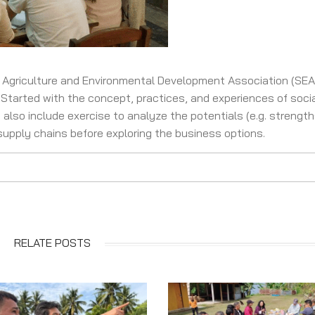
Agriculture and Environmental Development Association (SEA
. Started with the concept, practices, and experiences of soci
also include exercise to analyze the potentials (e.g. strengt
pply chains before exploring the business options.
RELATE POSTS