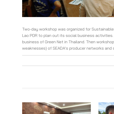
Two-day workshop was organized for Sustainable 
Lao PDR to plan out its social business activities
business of Green Net in Thailand. Then workshop 
weaknesses) of SEADA’s producer networks and su