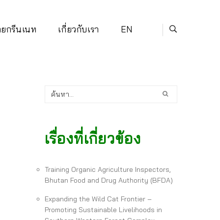
่ายกรีนเนท
เกี่ยวกับเรา
EN
เรื่องที่เกี่ยวข้อง
Training Organic Agriculture Inspectors,
Bhutan Food and Drug Authority (BFDA)
Expanding the Wild Cat Frontier –
Promoting Sustainable Livelihoods in