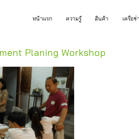
หน้าแรก
ความรู้
สินค้า
เครือข
pment Planing Workshop