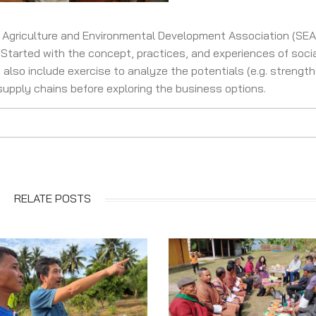
Agriculture and Environmental Development Association (SEA
. Started with the concept, practices, and experiences of soci
also include exercise to analyze the potentials (e.g. strengt
pply chains before exploring the business options.
RELATE POSTS