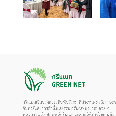
กรีนเนทเป็นองค์กรธุรกิจเพื่อสังคม ที่ทำงานส่งเสริมเกษต
อินทรีย์และการค้าที่เป็นธรรม กรีนเนทประกอบด้วย 2
หน่วยงาน คือ สหกรณ์กรีนเนท และมูลนิธิสายใยแผ่นดิน