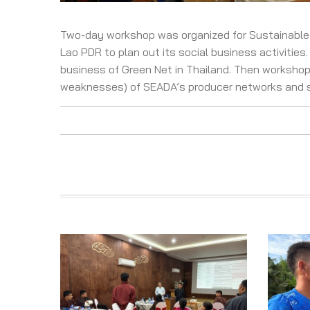
Two-day workshop was organized for Sustainable 
Lao PDR to plan out its social business activities
business of Green Net in Thailand. Then workshop 
weaknesses) of SEADA’s producer networks and su