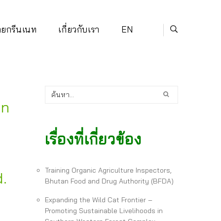
่ายกรีนเนท
เกี่ยวกับเรา
EN
on
เรื่องที่เกี่ยวข้อง
Training Organic Agriculture Inspectors,
d.
Bhutan Food and Drug Authority (BFDA)
Expanding the Wild Cat Frontier –
Promoting Sustainable Livelihoods in