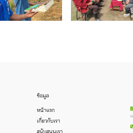
ข้อมูล
หน้าแรก
แ
ร
เกี่ยวกับเรา
สนับสนุนเรา