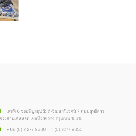
เลขที่ 6 ซอยพิบูลอุปถัมภ์-วัฒนานิเวศน์ 7 ถนนสุทธิสาร
ขวงสามเสนนอก เขตห้วยขวาง กรุงเทพ 10310
+ 66 (0) 2 277 9380 – 1, (0) 2277 9653