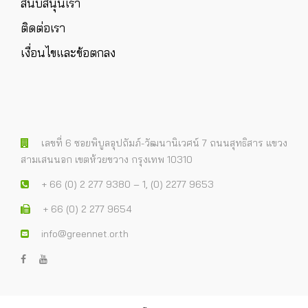
สนับสนุนเรา
ติดต่อเรา
เงื่อนไขและข้อตกลง
เลขที่ 6 ซอยพิบูลอุปถัมภ์-วัฒนานิเวศน์ 7 ถนนสุทธิสาร แขวง
สามเสนนอก เขตห้วยขวาง กรุงเทพ 10310
+ 66 (0) 2 277 9380 – 1, (0) 2277 9653
+ 66 (0) 2 277 9654
info@greennet.or.th