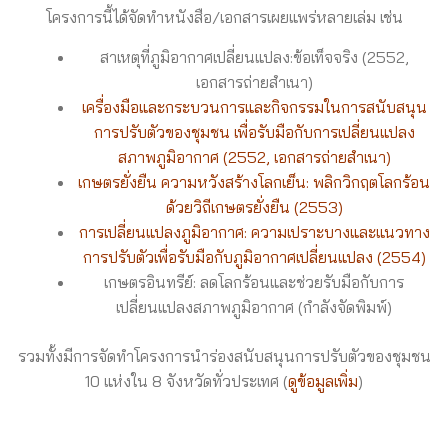
โครงการนี้ได้จัดทำหนังสือ/เอกสารเผยแพร่หลายเล่ม เช่น
สาเหตุที่ภูมิอากาศเปลี่ยนแปลง:ข้อเท็จจริง (2552,
เอกสารถ่ายสำเนา)
เครื่องมือและกระบวนการและกิจกรรมในการสนับสนุน
การปรับตัวของชุมชน เพื่อรับมือกับการเปลี่ยนแปลง
สภาพภูมิอากาศ (2552, เอกสารถ่ายสำเนา)
เกษตรยั่งยืน ความหวังสร้างโลกเย็น: พลิกวิกฤตโลกร้อน
ด้วยวิถีเกษตรยั่งยืน (2553)
การเปลี่ยนแปลงภูมิอากาศ: ความเปราะบางและแนวทาง
การปรับตัวเพื่อรับมือกับภูมิอากาศเปลี่ยนแปลง (2554)
เกษตรอินทรีย์: ลดโลกร้อนและช่วยรับมือกับการ
เปลี่ยนแปลงสภาพภูมิอากาศ (กำลังจัดพิมพ์)
รวมทั้งมีการจัดทำโครงการนำร่องสนับสนุนการปรับตัวของชุมชน
10 แห่งใน 8 จังหวัดทั่วประเทศ (
ดูข้อมูลเพิ่ม
)