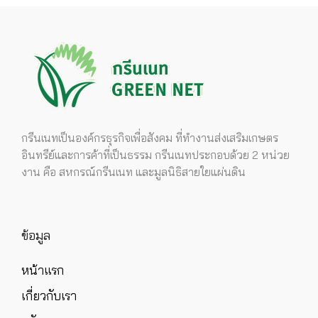
กรีนเนทเป็นองค์กรธุรกิจเพื่อสังคม ที่ทำงานส่งเสริมเกษตร
อินทรีย์และการค้าที่เป็นธรรม กรีนเนทประกอบด้วย 2 หน่วย
งาน คือ สหกรณ์กรีนเนท และมูลนิธิสายใยแผ่นดิน
ข้อมูล
หน้าแรก
เกี่ยวกับเรา