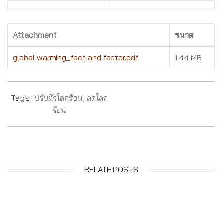
Attachment
ขนาด
global warming_fact and factor.pdf
1.44 MB
Tags:
ปรับตัวโลกร้อน
,
ลดโลก
ร้อน
RELATE POSTS