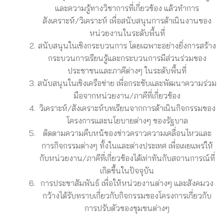
และความรู้ทางวิชาการที่เกี่ยวข้อง แล้วทำการ
สังเคราะห์/วิเคราะห์ เพื่อสนับสนุนการด้าเนินงานของ
หน่วยงานในระดับพื้นที่
สนับสนุนในเชิงกระบวนการ โดยเฉพาะอย่างยิ่งการสร้าง
กระบวนการเรียนรู้และกระบวนการมีส่วนร่วมของ
ประชาชนและภาคีต่างๆ ในระดับพื้นที่
สนับสนุนในเชิงเครือข่าย เพื่อกระชับและพัฒนาความร่วม
มือจากหน่วยงาน/ภาคีที่เกี่ยวข้อง
วิเคราะห์/สังเคราะห์บทเรียนจากการด้าเนินกิจกรรมของ
โครงการและนโยบายต่างๆ ของรัฐบาล
ติดตามความคืบหน้ของข่าวคราวความเคลื่อนไหวและ
การกิจกรรมต่างๆ ทั้งในและต่างประเทศ เพื่อเผยแพร่ให้
กับหน่วยงาน/ภาคีที่เกี่ยวข้องได้เท่าทันกับสถานการณ์ที่
เกิดขึ้นในปัจจุบัน
การประชาสัมพันธ์ เพื่อให้หน่วยงานต่างๆ และสังคมวง
กว้างได้รับทราบเกี่ยวกับกิจกรรมของโครงการเกี่ยวกับ
การปรับตัวของชุมชนต่างๆ