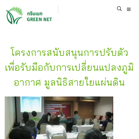
โครงการสนับสนุนการปรับตัว
เพื่อรับมือกับการเปลี่ยนแปลงภูมิ
อากาศ มูลนิธิสายใยแผ่นดิน