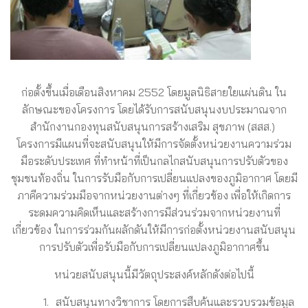
ก่อตั้งขึ้นเมื่อเดือนสิงหาคม 2552 โดยมูลนิธิสายใยแผ่นดิน ใน
ลักษณะของโครงการ โดยได้รับการสนับสนุนงบประมาณจาก
สำนักงานกองทุนสนับสนุนการสร้างเสริม สุขภาพ (สสส.)
โครงการมีแผนที่จะสนับสนุนให้มีการจัดตั้งหน่วยงานความร่วม
มือระดับประเทศ ที่ทำหน้าที่เป็นกลไกสนับสนุนการปรับตัวของ
ชุมชนท้องถิ่น ในการรับมือกับการเปลี่ยนแปลงของภูมิอากาศ โดยมี
ภาคีความร่วมมือจากหน่วยงานต่างๆ ที่เกี่ยวข้อง เพื่อให้เกิดการ
ระดมความคิดเห็นและสร้างการมีส่วนร่วมจากหน่วยงานที่
เกี่ยวข้อง ในการร่วมกันผลักดันให้มีการก่อตั้งหน่วยงานสนับสนุน
การปรับตัวเพื่อรับมือกับการเปลี่ยนแปลงภูมิอากาศขึ้น
หน่วยสนับสนุนนี้มีวัตถุประสงค์หลักดังต่อไปนี้
สนับสนุนทางวิชาการ โดยการสืบค้นและรวบรวมข้อมูล