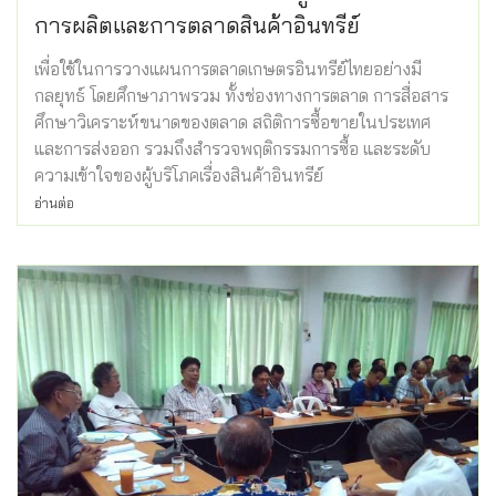
การผลิตและการตลาดสินค้าอินทรีย์
เพื่อใช้ในการวางแผนการตลาดเกษตรอินทรีย์ไทยอย่างมี
กลยุทธ์ โดยศึกษาภาพรวม ทั้งช่องทางการตลาด การสื่อสาร
ศึกษาวิเคราะห์ขนาดของตลาด สถิติการซื้อขายในประเทศ
และการส่งออก รวมถึงสำรวจพฤติกรรมการซื้อ และระดับ
ความเข้าใจของผู้บริโภคเรื่องสินค้าอินทรีย์
อ่านต่อ