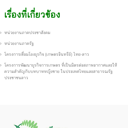
เรื่องที่เกี่ยวข้อง
หน่วยงานภาคประชาสังคม
หน่วยงานภาครัฐ
โครงการเชื่อมโยงธุรกิจ (เกษตรอินทรีย์) ไทย-ลาว
โครงการพัฒนาธุรกิจการเกษตร ที่เป็นมิตรต่อสภาพอากาศและให้
ความสำคัญกับบทบาทหญิงชาย ในประเทศไทยและสาธารณรัฐ
ประชาชนลาว