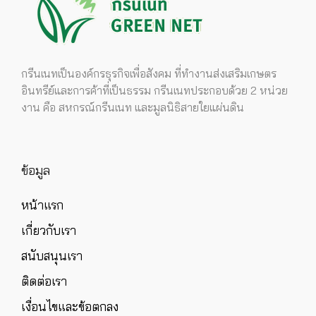
กรีนเนทเป็นองค์กรธุรกิจเพื่อสังคม ที่ทำงานส่งเสริมเกษตร
อินทรีย์และการค้าที่เป็นธรรม กรีนเนทประกอบด้วย 2 หน่วย
งาน คือ สหกรณ์กรีนเนท และมูลนิธิสายใยแผ่นดิน
ข้อมูล
หน้าแรก
เกี่ยวกับเรา
สนับสนุนเรา
ติดต่อเรา
เงื่อนไขและข้อตกลง