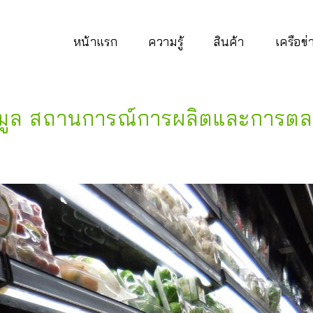
หน้าแรก
ความรู้
สินค้า
เครือข
อมูล สถานการณ์การผลิตและการต