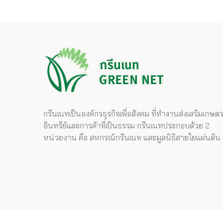
กรีนเนทเป็นองค์กรธุรกิจเพื่อสังคม ที่ทำงานส่งเสริมเกษต
อินทรีย์และการค้าที่เป็นธรรม กรีนเนทประกอบด้วย 2
หน่วยงาน คือ สหกรณ์กรีนเนท และมูลนิธิสายใยแผ่นดิน