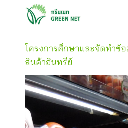
โครงการศึกษาและจัดทำข้
สินค้าอินทรีย์