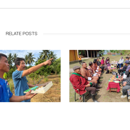
RELATE POSTS