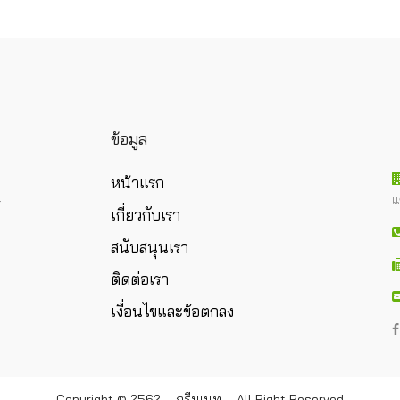
ข้อมูล
หน้าแรก
แ
ร
เกี่ยวกับเรา
สนับสนุนเรา
ติดต่อเรา
เงื่อนไขและข้อตกลง
Copyright © 2562 – กรีนเนท – All Right Reserved