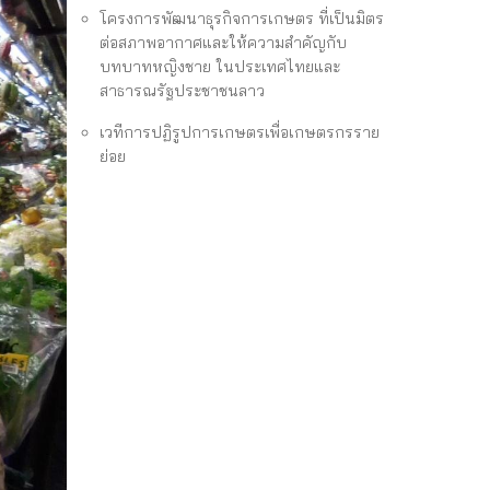
โครงการพัฒนาธุรกิจการเกษตร ที่เป็นมิตร
ต่อสภาพอากาศและให้ความสำคัญกับ
บทบาทหญิงชาย ในประเทศไทยและ
สาธารณรัฐประชาชนลาว
เวทีการปฏิรูปการเกษตรเพื่อเกษตรกรราย
ย่อย