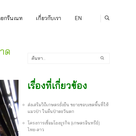
่ายกรีนเนท
เกี่ยวกับเรา
EN
ลาด
เรื่องที่เกี่ยวข้อง
ส่งเสริมวิถีเกษตรยั่งยืน ขยายขอบเขตพื้นที่ให้
แมวป่า ในผืนป่าตะวันตก
โครงการเชื่อมโยงธุรกิจ (เกษตรอินทรีย์)
ไทย-ลาว