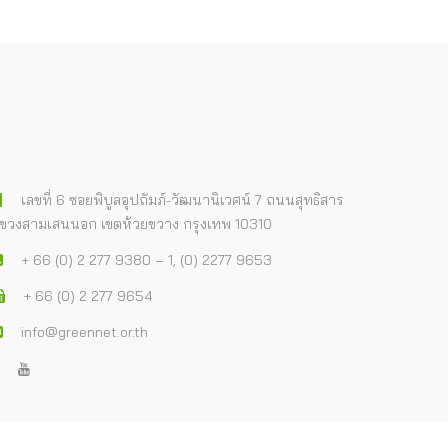
เลขที่ 6 ซอยพิบูลอุปถัมภ์-วัฒนานิเวศน์ 7 ถนนสุทธิสาร
ขวงสามเสนนอก เขตห้วยขวาง กรุงเทพ 10310
+ 66 (0) 2 277 9380 – 1, (0) 2277 9653
+ 66 (0) 2 277 9654
info@greennet.or.th