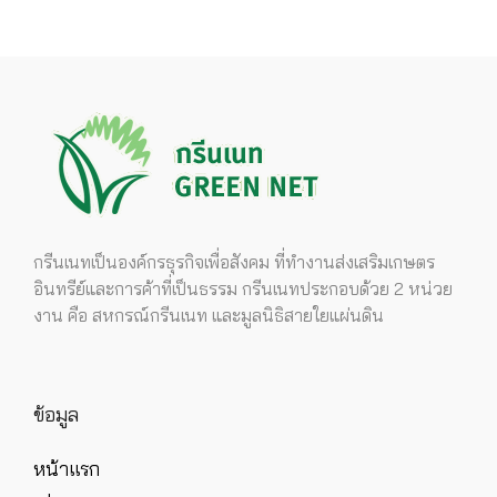
กรีนเนทเป็นองค์กรธุรกิจเพื่อสังคม ที่ทำงานส่งเสริมเกษตร
อินทรีย์และการค้าที่เป็นธรรม กรีนเนทประกอบด้วย 2 หน่วย
งาน คือ สหกรณ์กรีนเนท และมูลนิธิสายใยแผ่นดิน
ข้อมูล
หน้าแรก