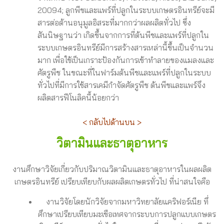
20094; ลูกพีชและแพร์ที่ปลูกในระบบเกษตรอินทรีย์จะมี
สารต่อต้านอนุมูลอิสระที่มากกว่าผลผลิตทั่วไป ซึ่ง
สันนิษฐานว่า เกิดขึ้นจากการที่ต้นพีชและแพร์ที่ปลูกใน
ระบบเกษตรอินทรีย์มีการสร้างสารเหล่านี้ขึ้นเป็นจำนวน
มาก เพื่อใช้เป็นเกราะป้องกันการเข้าทำลายของแมลงและ
ศัตรูพืช ในขณะที่ในฟาร์มต้นพีชและแพร์ที่ปลูกในระบบ
ทั่วไปที่มีการใช้สารเคมีกำจัดศัตรูพืช ต้นพีชและแพร์จึง
ผลิตสารฟีโนลิคนี้น้อยกว่า
< กลับไปด้านบน >
วิตามินและธาตุอาหาร
งานศึกษาวิจัยเกี่ยวกับปริมาณวิตามินและธาตุอาหารในผลผลิต
เกษตรอินทรีย์ เปรียบเทียบกับผลผลิตเกษตรทั่วไป ที่น่าสนใจคือ
งานวิจัยโดยนักวิจัยจากมหาวิทยาลัยแคริฟอร์เนีย ทึ่
ศึกษาเปรียบเทียบมะเขือเทศจากระบบการปลูกแบบเกษตร