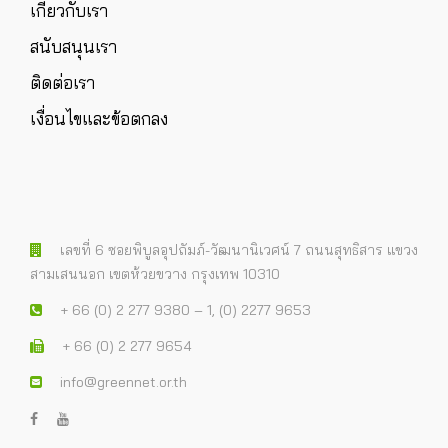
เกี่ยวกับเรา
สนับสนุนเรา
ติดต่อเรา
เงื่อนไขและข้อตกลง
เลขที่ 6 ซอยพิบูลอุปถัมภ์-วัฒนานิเวศน์ 7 ถนนสุทธิสาร แขวง
สามเสนนอก เขตห้วยขวาง กรุงเทพ 10310
+ 66 (0) 2 277 9380 – 1, (0) 2277 9653
+ 66 (0) 2 277 9654
info@greennet.or.th