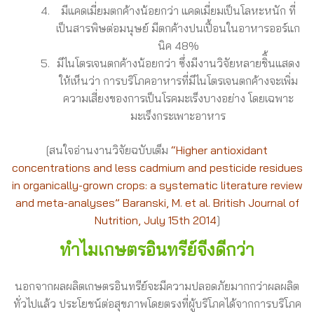
มีแคดเมี่ยมตกค้างน้อยกว่า แคดเมี่ยมเป็นโลหะหนัก ที่
เป็นสารพิษต่อมนุษย์ มีตกค้างปนเปื้อนในอาหารออร์แก
นิค 48%
มีไนโตรเจนตกค้างน้อยกว่า ซึ่งมีงานวิจัยหลายชิิ้นแสดง
ให้เห็นว่า การบริโภคอาหารที่มีไนโตรเจนตกค้างจะเพิ่ม
ความเสี่ยงของการเป็นโรคมะเร็งบางอย่าง โดยเฉพาะ
มะเร็งกระเพาะอาหาร
[สนใจอ่านงานวิจัยฉบับเต็ม
“Higher antioxidant
concentrations and less cadmium and pesticide residues
in organically-grown crops: a systematic literature review
and meta-analyses” Baranski, M. et al. British Journal of
Nutrition, July 15th 2014
]
ทำไมเกษตรอินทรีย์จีงดีกว่า
นอกจากผลผลิตเกษตรอินทรีย์จะมีความปลอดภัยมากกว่าผลผลิต
ทั่วไปแล้ว ประโยชน์ต่อสุขภาพโดยตรงที่ผู้บริโภคได้จากการบริโภค