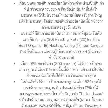
เกือบ 58% ของสินค้าออร์แกนิคที่วางจำหน่ายเป็นสินค้า
ที่นำเข้าจากต่างประเทศ ที่เหลือเป็นสินค้าที่ผลิตใน
ประเทศ แต่ถ้าไม่นับรวมผักและผลไม้สด (ซึ่งส่วนใหญ่
ผลิตในประเทศ) สัดส่วนของสินค้าออร์แกนิคที่นำเข้าจาก
ต่างประเทสจะสูงถึง 85%
แบรนด์ที่มีสินค้าออร์แกนิคจำหน่ายมากที่สุด 5 อันดับ
แรก คือ Amy’s (30) Healthy Mate (22) Earth’s
Best Organic (18) Healthy Valley (17) และ Xongdur
(16) ซึ่งเป็นแบรนด์ของผู้ผลิตจากต่างประเทศ (สินค้านำ
เข้าถึง 3 แบรนด์)
เกือบ 91% ของสินค้า (393 รายการ) ได้รับการรับรอง
มาตรฐาน มีเพียง 9% เท่านั้นที่มีการกล่าวอ้างว่าเป็นสิน
ค้าออร์แกนิค โดยไม่ได้รับการรับรองมาตรฐาน
ในสินค้าที่ได้รับการรับรองมาตรฐาน เกือบ83% จะใช้
ตรารับรองมาตรฐานต่างประเทศ มีเพียง 17% ที่ใช้
มาตรฐานของประเทศไทย คือ Organic Thailand และ/
หรือ สำนักงานมาตรฐานเกษตรอินทรีย์ (มกท.) โดยตรา
รับรองเกษตรอินทรีย์ที่ใช้มากที่สุด คือ ตรารับรองของ