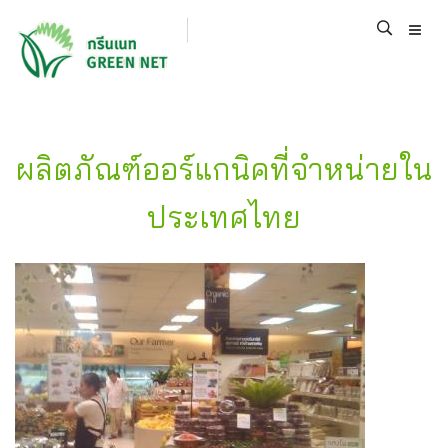
ผลิตภัณฑ์ออร์แกนิคที่จำหน่ายใน
ประเทศไทย