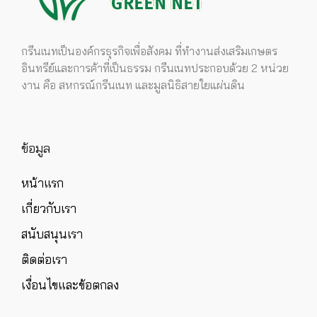
กรีนเนทเป็นองค์กรธุรกิจเพื่อสังคม ที่ทำงานส่งเสริมเกษตร
อินทรีย์และการค้าที่เป็นธรรม กรีนเนทประกอบด้วย 2 หน่วย
งาน คือ สหกรณ์กรีนเนท และมูลนิธิสายใยแผ่นดิน
ข้อมูล
หน้าแรก
เกี่ยวกับเรา
สนับสนุนเรา
ติดต่อเรา
เงื่อนไขและข้อตกลง