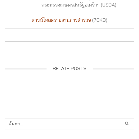
กระทรวงเกษตรสหรัฐอเมริกา (USDA)
ดาวน์โหลดรายงานการสำรวจ
(70KB)
RELATE POSTS