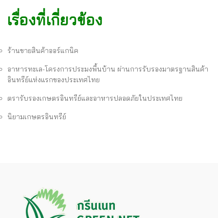
เรื่องที่เกี่ยวข้อง
ร้านขายสินค้าออร์แกนิค
อาหารทะเล-โครงการประมงพื้นบ้าน ผ่านการรับรองมาตรฐานสินค้า
อินทรีย์แห่งแรกของประเทศไทย
ตรารับรองเกษตรอินทรีย์และอาหารปลอดภัยในประเทศไทย
นิยามเกษตรอินทรีย์