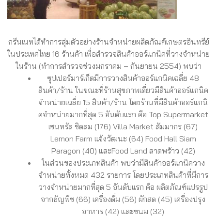
กรีนเนทได้ทำการสุ่มตัวอย่างร้านจำหน่ายผลิตภัณฑ์เกษตรอินทรีย์
ในประเทศไทย 16 ร้านค้า เพื่อสำรวจสินค้าออร์แกนิคที่วางจำหน่าย
ในร้าน (ทำการสำรวจช่วงมกราคม – กันยายน 2554) พบว่า
ซุปเปอร์มาร์เก็ตมีการวางสินค้าออร์แกนิคเฉลี่ย 48
สินค้า/ร้าน ในขณะที่ร้านสุขภาพเดี่ยวมีสินค้าออร์แกนิค
จำหน่ายเฉลี่ย 15 สินค้า/ร้าน โดยร้านที่มีสินค้าออร์แกนิ
คจำหน่ายมากที่สุด 5 อันดับแรก คือ Top Supermarket
เซนทรัล ชิดลม (176) Villa Market สัมมากร (67)
Lemon Farm แจ้งวัฒนะ (64) Food Hall Siam
Paragon (40) และFood Land ลาดพร้าว (42)
ในส่วนของประเภทสินค้า พบว่ามีสินค้าออร์แกนิควาง
จำหน่ายทั้งหมด 432 รายการ โดยประเภทสินค้าที่มีการ
วางจำหน่ายมากที่สุด 5 อันดับแรก คือ ผลิตภัณฑ์แปรรูป
จากธัญพืช (66) เครื่องดื่ม (56) ผักสด (45) เครื่องปรุง
อาหาร (42) และขนม (32)