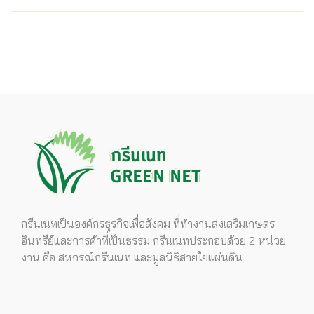
กรีนเนทเป็นองค์กรธุรกิจเพื่อสังคม ที่ทำงานส่งเสริมเกษตร
อินทรีย์และการค้าที่เป็นธรรม กรีนเนทประกอบด้วย 2 หน่วย
งาน คือ สหกรณ์กรีนเนท และมูลนิธิสายใยแผ่นดิน