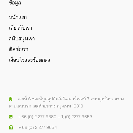
ข้อมูล
หน้าแรก
เกี่ยวกับเรา
สนับสนุนเรา
ติดต่อเรา
เงื่อนไขและข้อตกลง
เลขที่ 6 ซอยพิบูลอุปถัมภ์-วัฒนานิเวศน์ 7 ถนนสุทธิสาร แขวง
สามเสนนอก เขตห้วยขวาง กรุงเทพ 10310
+ 66 (0) 2 277 9380 – 1, (0) 2277 9653
+ 66 (0) 2 277 9654