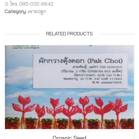
3. โทร. 085-032-6642
Category:
เพาะปลูก
RELATED PRODUCTS
Organic Seed