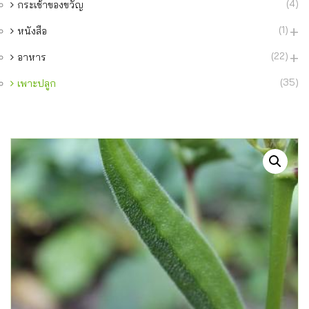
(4)
กระเช้าของขวัญ
(1)
หนังสือ
(22)
อาหาร
(35)
เพาะปลูก